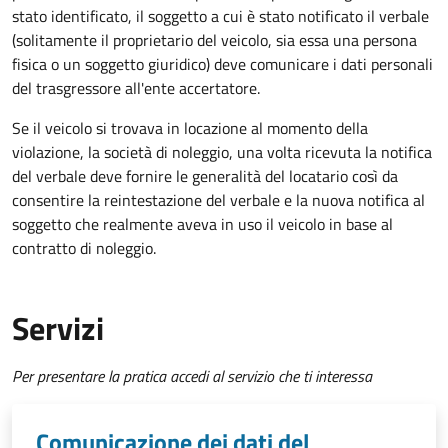
stato identificato, il soggetto a cui è stato notificato il verbale
(solitamente il proprietario del veicolo, sia essa una persona
fisica o un soggetto giuridico) deve comunicare i dati personali
del trasgressore all'ente accertatore.
Se il veicolo si trovava in locazione al momento della
violazione, la società di noleggio, una volta ricevuta la notifica
del verbale deve fornire le generalità del locatario così da
consentire la reintestazione del verbale e la nuova notifica al
soggetto che realmente aveva in uso il veicolo in base al
contratto di noleggio.
Servizi
Per presentare la pratica accedi al servizio che ti interessa
Comunicazione dei dati del