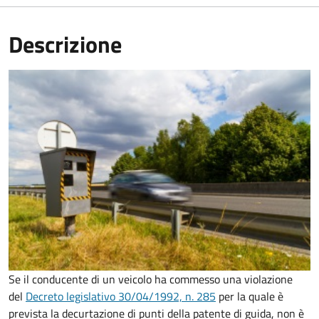
Descrizione
Se il conducente di un veicolo ha commesso una violazione
del
Decreto legislativo 30/04/1992, n. 285
per la quale è
prevista la decurtazione di punti della patente di guida, non è