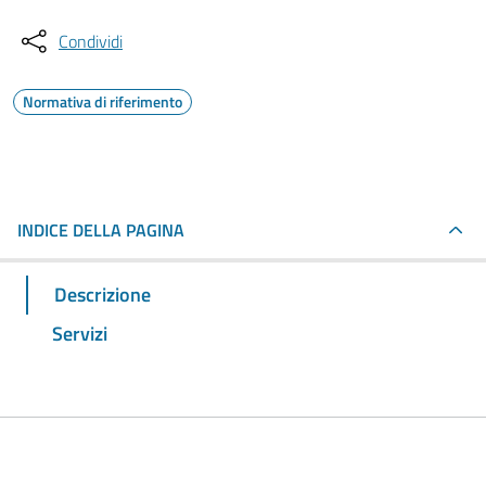
Condividi
Normativa di riferimento
INDICE DELLA PAGINA
Descrizione
Servizi