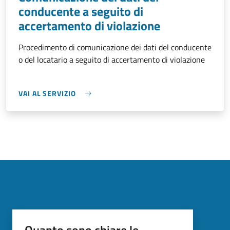
conducente a seguito di
accertamento di violazione
Procedimento di comunicazione dei dati del conducente
o del locatario a seguito di accertamento di violazione
VAI AL SERVIZIO