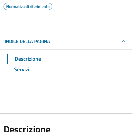
Normativa di riferimento
INDICE DELLA PAGINA
Descrizione
Servizi
Descrizione