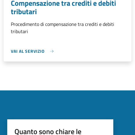
Compensazione tra crediti e debiti
tributari
Procedimento di compensazione tra crediti e debiti
tributari
VAI AL SERVIZIO
Quanto sono chiare le