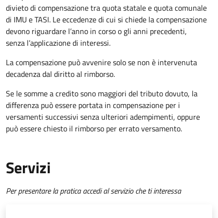
divieto di compensazione tra quota statale e quota comunale
di IMU e TASI.
Le eccedenze di cui si chiede la compensazione
devono riguardare l’anno in corso o gli anni precedenti,
senza l’applicazione di interessi.
La compensazione può avvenire solo se non è intervenuta
decadenza dal diritto al rimborso.
Se le somme a credito sono maggiori del tributo dovuto, la
differenza può essere portata in compensazione per i
versamenti successivi senza ulteriori adempimenti, oppure
può essere chiesto il rimborso per errato versamento.
Servizi
Per presentare la pratica accedi al servizio che ti interessa