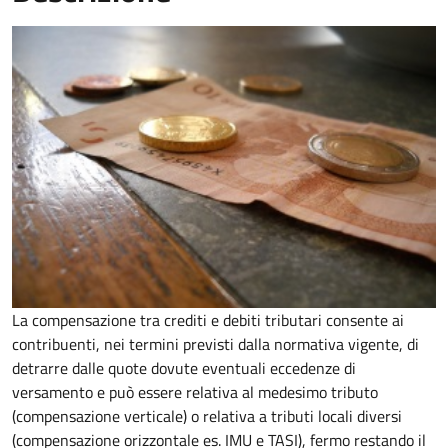
La compensazione tra crediti e debiti tributari consente ai
contribuenti, nei termini previsti dalla normativa vigente, di
detrarre dalle quote dovute eventuali eccedenze di
versamento
e può essere relativa al medesimo tributo
(compensazione verticale) o relativa a tributi locali diversi
(compensazione orizzontale es. IMU e TASI), fermo restando il