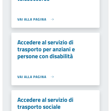
VAI ALLA PAGINA
Accedere al servizio di
trasporto per anziani e
persone con disabilità
VAI ALLA PAGINA
Accedere al servizio di
trasporto sociale