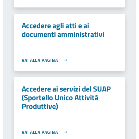
Accedere agli atti e ai
documenti amministrativi
VAI ALLA PAGINA
Accedere ai servizi del SUAP
(Sportello Unico Attività
Produttive)
VAI ALLA PAGINA