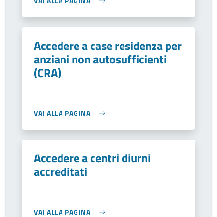
VAI ALLA PAGINA
Accedere a case residenza per
anziani non autosufficienti
(CRA)
VAI ALLA PAGINA
Accedere a centri diurni
accreditati
VAI ALLA PAGINA