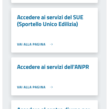
Accedere ai servizi del SUE
(Sportello Unico Edilizia)
VAI ALLA PAGINA
Accedere ai servizi dell'ANPR
VAI ALLA PAGINA