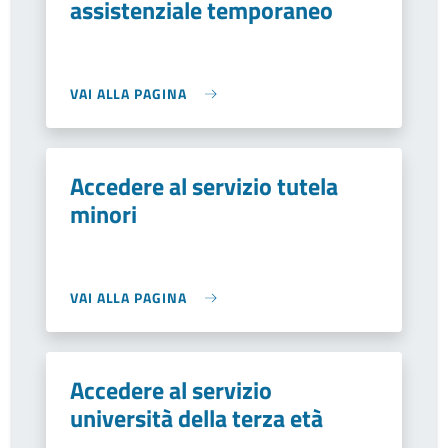
assistenziale temporaneo
VAI ALLA PAGINA
Accedere al servizio tutela
minori
VAI ALLA PAGINA
Accedere al servizio
università della terza età