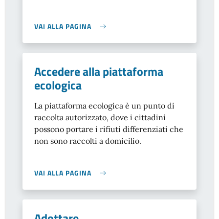
VAI ALLA PAGINA
Accedere alla piattaforma
ecologica
La piattaforma ecologica è un punto di
raccolta autorizzato, dove i cittadini
possono portare i rifiuti differenziati che
non sono raccolti a domicilio.
VAI ALLA PAGINA
Adottare