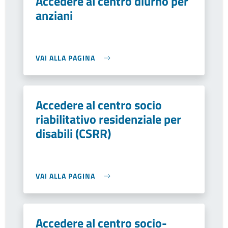
Accedere al centro diurno per
anziani
VAI ALLA PAGINA
Accedere al centro socio
riabilitativo residenziale per
disabili (CSRR)
VAI ALLA PAGINA
Accedere al centro socio-