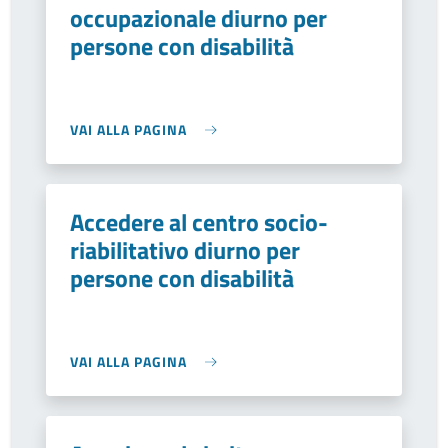
occupazionale diurno per
persone con disabilità
VAI ALLA PAGINA
Accedere al centro socio-
riabilitativo diurno per
persone con disabilità
VAI ALLA PAGINA