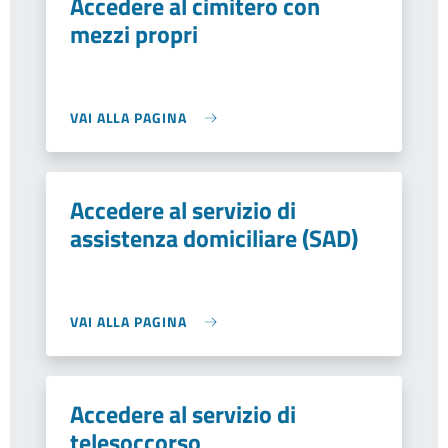
Accedere al cimitero con
mezzi propri
VAI ALLA PAGINA
Accedere al servizio di
assistenza domiciliare (SAD)
VAI ALLA PAGINA
Accedere al servizio di
telesoccorso