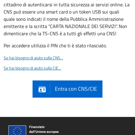
cittadino di autenticarsi in tutta sicurezza ai servizi online. La
CNS può essere una smart card o un token USB sui quali
quale sono indicati il nome della Pubblica Amministrazione
emittente e la scritta “CARTA NAZIONALE DEI SERVIZI”. Non
dimenticare che la TS-CNS è a tutti gli effetti una CNS!
Per accedere utilizza il PIN che ti è stato rilasciato.
Se hai bisogno di aiuto sulla CNS...
Se hai bisogno di aiuto sulla CIE...
Entra con CNS/CIE