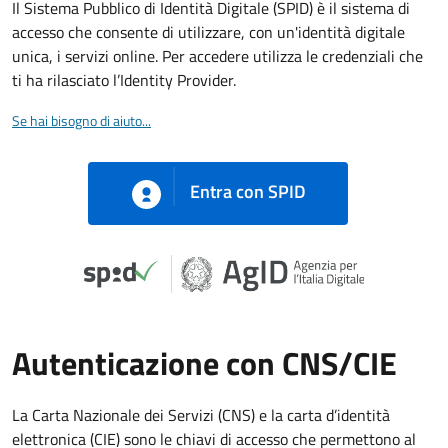
Il Sistema Pubblico di Identità Digitale (SPID) è il sistema di
accesso che consente di utilizzare, con un'identità digitale
unica, i servizi online. Per accedere utilizza le credenziali che
ti ha rilasciato l’Identity Provider.
Se hai bisogno di aiuto...
Entra con SPID
Autenticazione con CNS/CIE
La Carta Nazionale dei Servizi (CNS) e la carta d’identità
elettronica (CIE) sono le chiavi di accesso che permettono al