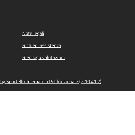
Note legali
Richiedi assistenza
Riepilogo valutazioni
y Sportello Telematico Polifunzionale (v. 10.41.2)