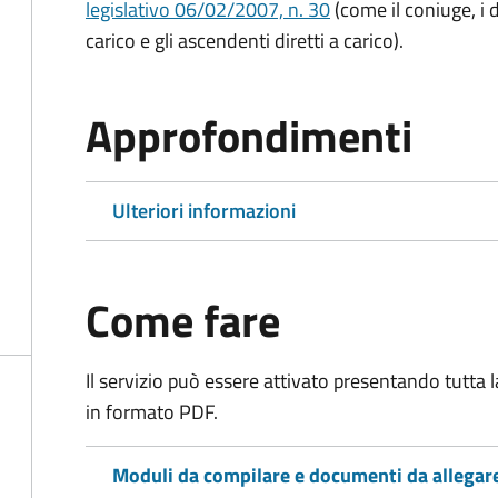
legislativo 06/02/2007, n. 30
(come il coniuge, i d
carico e gli ascendenti diretti a carico).
Approfondimenti
Ulteriori informazioni
Come fare
Il servizio può essere attivato presentando tutta
in formato PDF.
Moduli da compilare e documenti da allegar