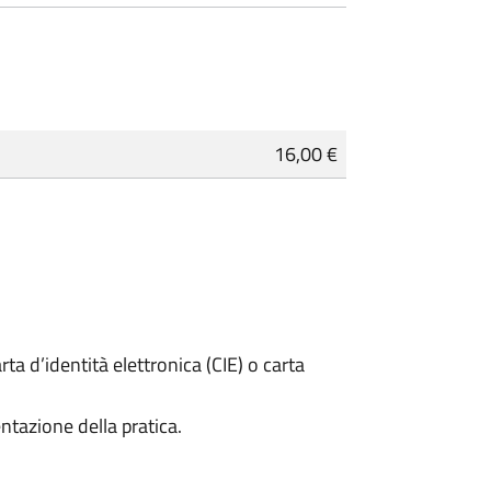
16,00 €
rta d’identità elettronica (CIE) o carta
ntazione della pratica.