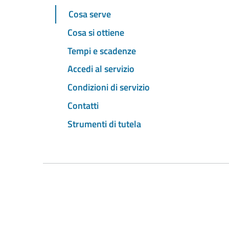
Cosa serve
Cosa si ottiene
Tempi e scadenze
Accedi al servizio
Condizioni di servizio
Contatti
Strumenti di tutela