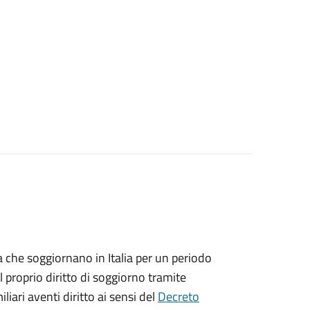
ea che soggiornano in Italia per un periodo
 proprio diritto di soggiorno tramite
iliari aventi diritto ai sensi del
Decreto