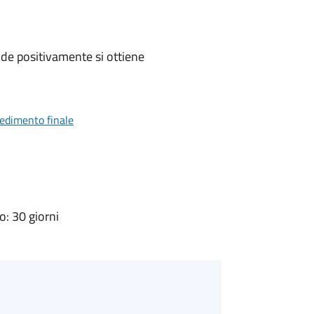
de positivamente si ottiene
vedimento finale
: 30 giorni