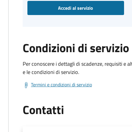
Accedi al servizio
Condizioni di servizio
Per conoscere i dettagli di scadenze, requisiti e al
e le condizioni di servizio.
Termini e condizioni di servizio
Contatti