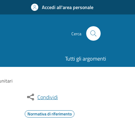
Accedi all'area personale
Cerca
Tutti gli argomenti
unitari
Condividi
Normativa di riferimento