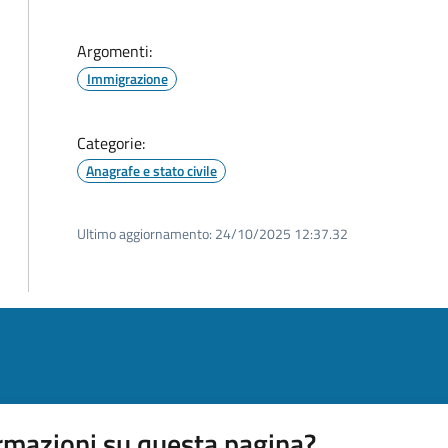
Argomenti:
Immigrazione
Categorie:
Anagrafe e stato civile
Ultimo aggiornamento:
24/10/2025 12:37.32
rmazioni su questa pagina?