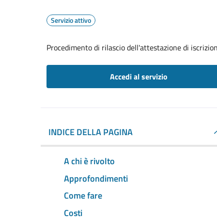
Servizio attivo
Procedimento di rilascio dell'attestazione di iscrizi
Accedi al servizio
INDICE DELLA PAGINA
A chi è rivolto
Approfondimenti
Come fare
Costi