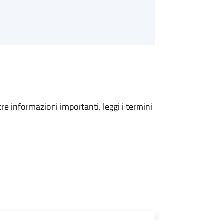
tre informazioni importanti, leggi i termini