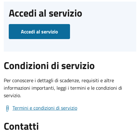
Accedi al servizio
Accedi al servizio
Condizioni di servizio
Per conoscere i dettagli di scadenze, requisiti e altre
informazioni importanti, leggi i termini e le condizioni di
servizio.
Termini e condizioni di servizio
Contatti