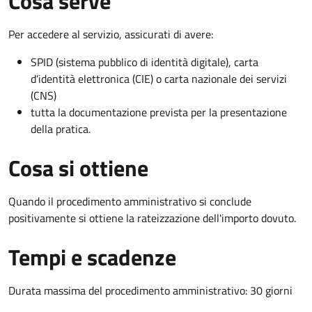
Cosa serve
Per accedere al servizio, assicurati di avere:
SPID (sistema pubblico di identità digitale), carta
d’identità elettronica (CIE) o carta nazionale dei servizi
(CNS)
tutta la documentazione prevista per la presentazione
della pratica.
Cosa si ottiene
Quando il procedimento amministrativo si conclude
positivamente si ottiene la rateizzazione dell'importo dovuto.
Tempi e scadenze
Durata massima del procedimento amministrativo: 30 giorni