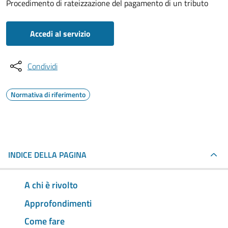
Procedimento di rateizzazione del pagamento di un tributo
Accedi al servizio
Condividi
Normativa di riferimento
INDICE DELLA PAGINA
A chi è rivolto
Approfondimenti
Come fare