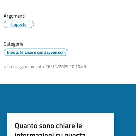
Argomenti:
Imposte
Categorie:
Tributi, finanze e contravvenzioni
Ultimo aggiornamento:
26/11/2025 10:10.49
Quanto sono chiare le
informazioni su questa