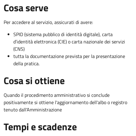
Cosa serve
Per accedere al servizio, assicurati di avere:
SPID (sistema pubblico di identità digitale), carta
d’identità elettronica (CIE) o carta nazionale dei servizi
(CNS)
tutta la documentazione prevista per la presentazione
della pratica.
Cosa si ottiene
Quando il procedimento amministrativo si conclude
positivamente si ottiene l'aggiornamento dell'albo o registro
tenuto dall'Amministrazione
Tempi e scadenze