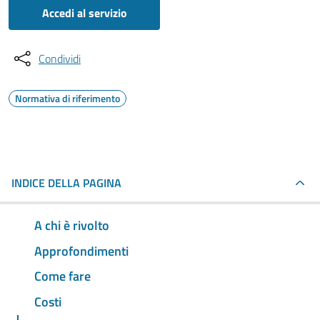
Accedi al servizio
Condividi
Normativa di riferimento
INDICE DELLA PAGINA
A chi è rivolto
Approfondimenti
Come fare
Costi