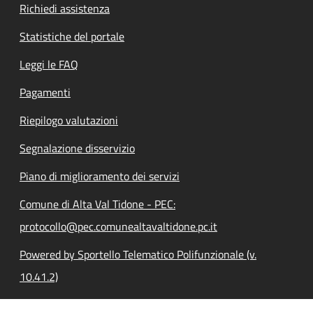
Richiedi assistenza
Statistiche del portale
Leggi le FAQ
Pagamenti
Riepilogo valutazioni
Segnalazione disservizio
Piano di miglioramento dei servizi
Comune di Alta Val Tidone - PEC:
protocollo@pec.comunealtavaltidone.pc.it
Powered by Sportello Telematico Polifunzionale (v.
10.41.2)