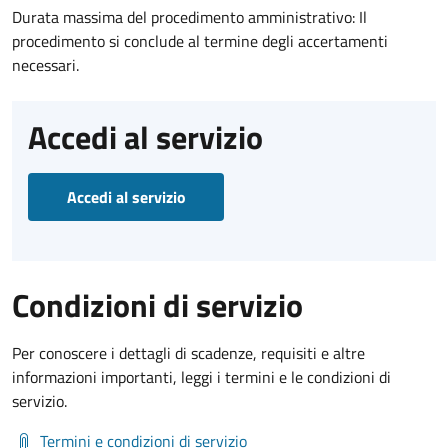
Durata massima del procedimento amministrativo: Il
procedimento si conclude al termine degli accertamenti
necessari.
Accedi al servizio
Accedi al servizio
Condizioni di servizio
Per conoscere i dettagli di scadenze, requisiti e altre
informazioni importanti, leggi i termini e le condizioni di
servizio.
Termini e condizioni di servizio