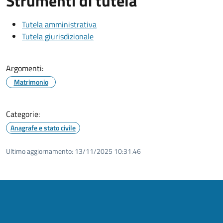
Strumenti di tutela
Tutela amministrativa
Tutela giurisdizionale
Argomenti:
Matrimonio
Categorie:
Anagrafe e stato civile
Ultimo aggiornamento:
13/11/2025 10:31.46