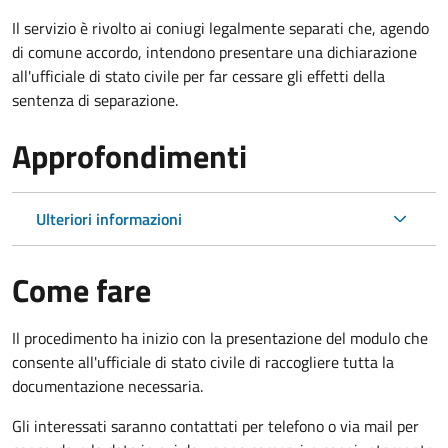
Il servizio è rivolto ai coniugi legalmente separati che, agendo
di comune accordo, intendono presentare una dichiarazione
all'ufficiale di stato civile per far cessare gli effetti della
sentenza di separazione.
Approfondimenti
Ulteriori informazioni
Come fare
Il procedimento ha inizio con la presentazione del modulo che
consente all'ufficiale di stato civile di raccogliere tutta la
documentazione necessaria.
Gli interessati saranno contattati per telefono o via mail per