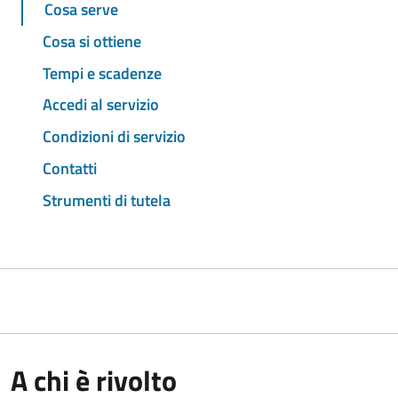
Cosa serve
Cosa si ottiene
Tempi e scadenze
Accedi al servizio
Condizioni di servizio
Contatti
Strumenti di tutela
A chi è rivolto