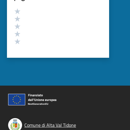
Valutazione
Valuta 5 stelle su 5
Valuta 4 stelle su 5
Valuta 3 stelle su 5
Valuta 2 stelle su 5
Valuta 1 stelle su 5
Comune di Alta Val Tidone