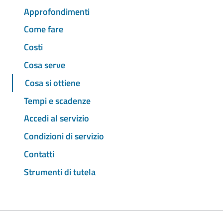
Approfondimenti
Come fare
Costi
Cosa serve
Cosa si ottiene
Tempi e scadenze
Accedi al servizio
Condizioni di servizio
Contatti
Strumenti di tutela