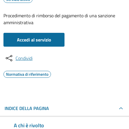
Procedimento di rimborso del pagamento di una sanzione
amministrativa
Accedi al servizio
Condividi
Normativa di riferimento
INDICE DELLA PAGINA
A chi è rivolto