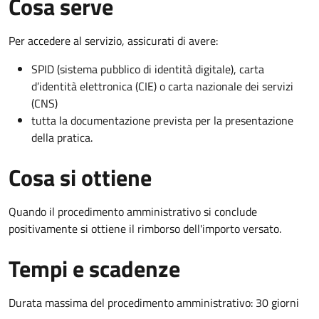
Cosa serve
Per accedere al servizio, assicurati di avere:
SPID (sistema pubblico di identità digitale), carta
d’identità elettronica (CIE) o carta nazionale dei servizi
(CNS)
tutta la documentazione prevista per la presentazione
della pratica.
Cosa si ottiene
Quando il procedimento amministrativo si conclude
positivamente si ottiene il rimborso dell'importo versato.
Tempi e scadenze
Durata massima del procedimento amministrativo: 30 giorni