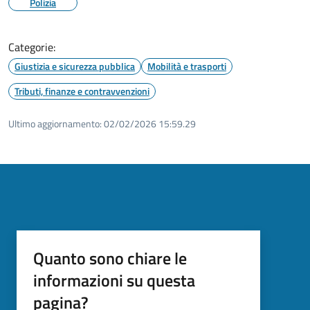
Polizia
Categorie:
Giustizia e sicurezza pubblica
Mobilità e trasporti
Tributi, finanze e contravvenzioni
Ultimo aggiornamento:
02/02/2026 15:59.29
Quanto sono chiare le
informazioni su questa
pagina?