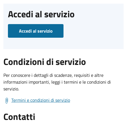
Accedi al servizio
Accedi al servizio
Condizioni di servizio
Per conoscere i dettagli di scadenze, requisiti e altre
informazioni importanti, leggi i termini e le condizioni di
servizio.
Termini e condizioni di servizio
Contatti