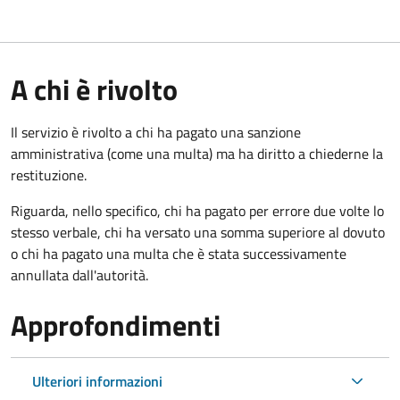
A chi è rivolto
Il servizio è rivolto a chi ha pagato una sanzione
amministrativa (come una multa) ma ha diritto a chiederne la
restituzione.
Riguarda, nello specifico, chi ha pagato per errore due volte lo
stesso verbale, chi ha versato una somma superiore al dovuto
o chi ha pagato una multa che è stata successivamente
annullata dall'autorità.
Approfondimenti
Ulteriori informazioni