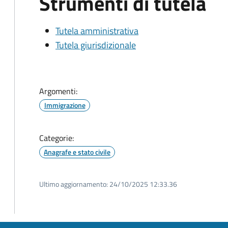
Strumenti di tutela
Tutela amministrativa
Tutela giurisdizionale
Argomenti:
Immigrazione
Categorie:
Anagrafe e stato civile
Ultimo aggiornamento:
24/10/2025 12:33.36