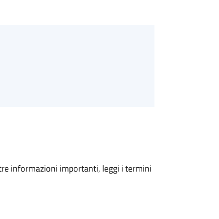
tre informazioni importanti, leggi i termini