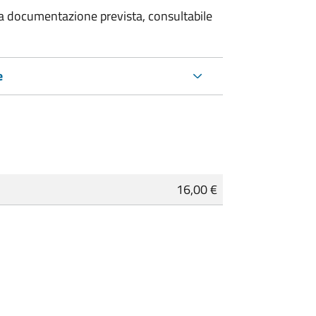
 la documentazione prevista, consultabile
e
16,00 €