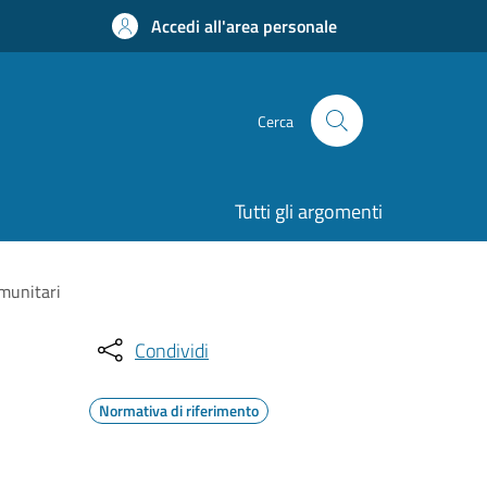
Accedi all'area personale
Cerca
Tutti gli argomenti
omunitari
Condividi
Normativa di riferimento