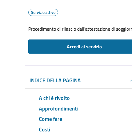
Servizio attivo
Procedimento di rilascio dell'attestazione di soggio
Accedi al servizio
INDICE DELLA PAGINA
A chi è rivolto
Approfondimenti
Come fare
Costi