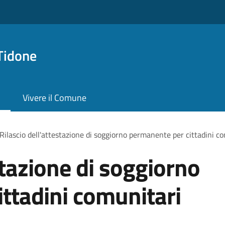
Tidone
Vivere il Comune
Rilascio dell'attestazione di soggiorno permanente per cittadini c
stazione di soggiorno
ttadini comunitari