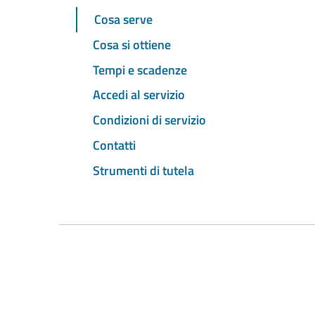
Cosa serve
Cosa si ottiene
Tempi e scadenze
Accedi al servizio
Condizioni di servizio
Contatti
Strumenti di tutela