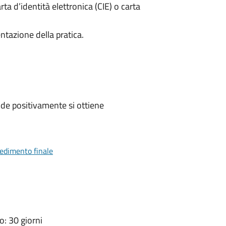
rta d’identità elettronica (CIE) o carta
ntazione della pratica.
de positivamente si ottiene
vedimento finale
: 30 giorni