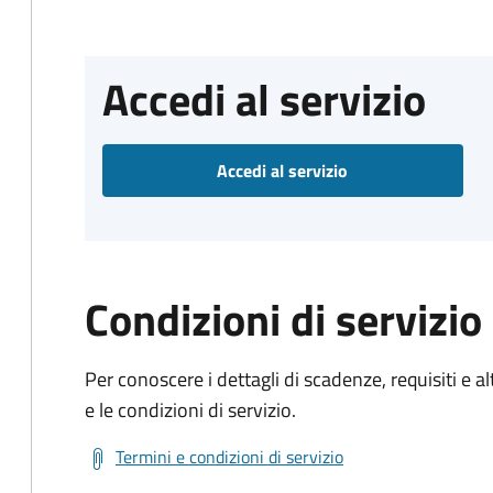
Accedi al servizio
Accedi al servizio
Condizioni di servizio
Per conoscere i dettagli di scadenze, requisiti e al
e le condizioni di servizio.
Termini e condizioni di servizio