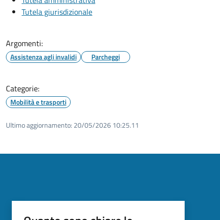
Tutela giurisdizionale
Argomenti:
Assistenza agli invalidi
Parcheggi
Categorie:
Mobilità e trasporti
Ultimo aggiornamento:
20/05/2026 10:25.11