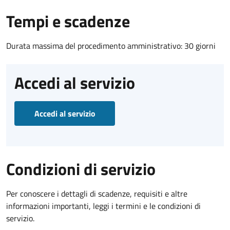
Tempi e scadenze
Durata massima del procedimento amministrativo: 30 giorni
Accedi al servizio
Accedi al servizio
Condizioni di servizio
Per conoscere i dettagli di scadenze, requisiti e altre
informazioni importanti, leggi i termini e le condizioni di
servizio.