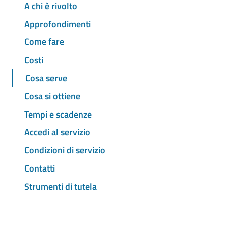
A chi è rivolto
Approfondimenti
Come fare
Costi
Cosa serve
Cosa si ottiene
Tempi e scadenze
Accedi al servizio
Condizioni di servizio
Contatti
Strumenti di tutela