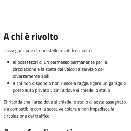
A chi è rivolto
L'assegnazione di uno stallo invalidi è rivolto:
ai possessori di un permesso permanente per la
circolazione e la sosta dei veicoli a servizio dei
diversamente abili
a chi non dispone o non riesce a raggiungere un garage o
posto auto privato vicini a dove si chiede lo stallo
Si ricorda che l'area dove si chiede lo stallo di sosta assegnato
sia compatibile con la sosta veicolare e non impedisca la
circolazione del traffico.