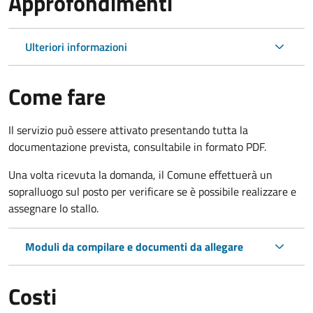
Approfondimenti
Ulteriori informazioni
Come fare
Il servizio può essere attivato presentando tutta la
documentazione prevista, consultabile in formato PDF.
Una volta ricevuta la domanda, il Comune effettuerà un
sopralluogo sul posto per verificare se è possibile realizzare e
assegnare lo stallo.
Moduli da compilare e documenti da allegare
Costi