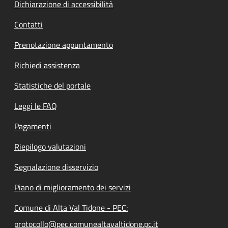
Dichiarazione di accessibilità
Contatti
Prenotazione appuntamento
Richiedi assistenza
Statistiche del portale
Leggi le FAQ
Pagamenti
Riepilogo valutazioni
Segnalazione disservizio
Piano di miglioramento dei servizi
Comune di Alta Val Tidone - PEC:
protocollo@pec.comunealtavaltidone.pc.it