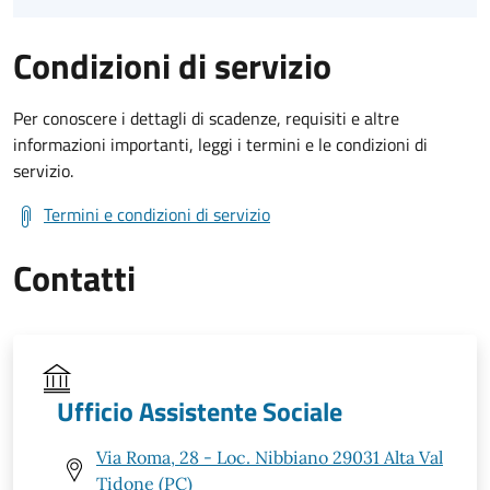
Condizioni di servizio
Per conoscere i dettagli di scadenze, requisiti e altre
informazioni importanti, leggi i termini e le condizioni di
servizio.
Termini e condizioni di servizio
Contatti
Ufficio Assistente Sociale
Via Roma, 28 - Loc. Nibbiano 29031 Alta Val
Tidone (PC)