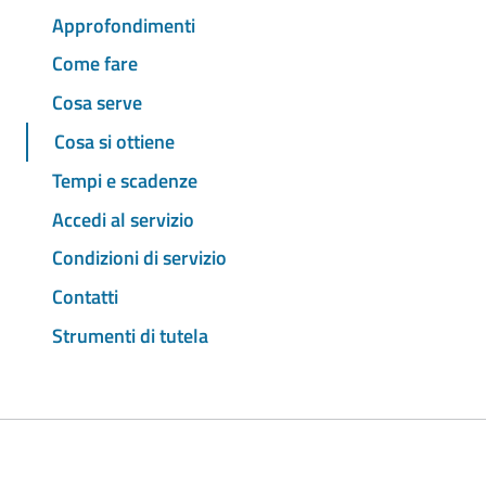
Approfondimenti
Come fare
Cosa serve
Cosa si ottiene
Tempi e scadenze
Accedi al servizio
Condizioni di servizio
Contatti
Strumenti di tutela