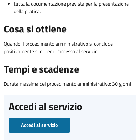
tutta la documentazione prevista per la presentazione
della pratica.
Cosa si ottiene
Quando il procedimento amministrativo si conclude
positivamente si ottiene l'accesso al servizio.
Tempi e scadenze
Durata massima del procedimento amministrativo: 30 giorni
Accedi al servizio
Accedi al servizio