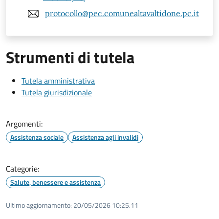
protocollo@pec.comunealtavaltidone.pc.it
Strumenti di tutela
Tutela amministrativa
Tutela giurisdizionale
Argomenti:
Assistenza sociale
Assistenza agli invalidi
Categorie:
Salute, benessere e assistenza
Ultimo aggiornamento:
20/05/2026 10:25.11