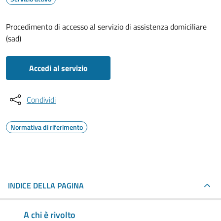
Procedimento di accesso al servizio di assistenza domiciliare
(sad)
Accedi al servizio
Condividi
Normativa di riferimento
INDICE DELLA PAGINA
A chi è rivolto