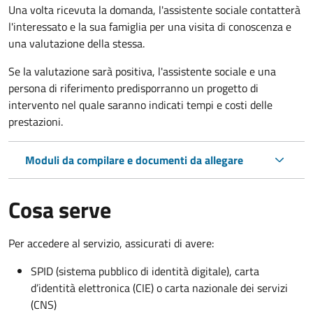
Una volta ricevuta la domanda, l'assistente sociale contatterà
l'interessato e la sua famiglia per una visita di conoscenza e
una valutazione della stessa.
Se la valutazione sarà positiva, l'assistente sociale e una
persona di riferimento predisporranno un progetto di
intervento nel quale saranno indicati tempi e costi delle
prestazioni.
Moduli da compilare e documenti da allegare
Cosa serve
Per accedere al servizio, assicurati di avere:
SPID (sistema pubblico di identità digitale), carta
d’identità elettronica (CIE) o carta nazionale dei servizi
(CNS)