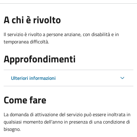
A chi è rivolto
Il servizio è rivolto a persone anziane, con disabilità e in
temporanea difficoltà.
Approfondimenti
Ulteriori informazioni
Come fare
La domanda di attivazione del servizio può essere inoltrata in
qualsiasi momento dell'anno in presenza di una condizione di
bisogno.