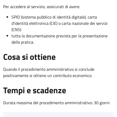
Per accedere al servizio, assicurati di avere:
SPID (sistema pubblico di identità digitale), carta
d’identità elettronica (CIE) o carta nazionale dei servizi
(CNS)
tutta la documentazione prevista per la presentazione
della pratica.
Cosa si ottiene
Quando il procedimento amministrativo si conclude
positivamente si ottiene un contributo economico.
Tempi e scadenze
Durata massima del procedimento amministrativo: 30 giorni