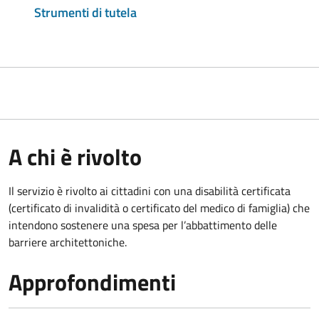
Strumenti di tutela
A chi è rivolto
Il servizio è rivolto ai cittadini con una disabilità certificata
(certificato di invalidità o certificato del medico di famiglia) che
intendono sostenere una spesa per l’abbattimento delle
barriere architettoniche.
Approfondimenti