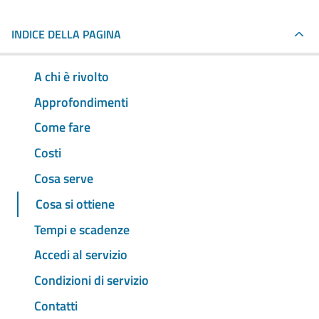
INDICE DELLA PAGINA
A chi è rivolto
Approfondimenti
Come fare
Costi
Cosa serve
Cosa si ottiene
Tempi e scadenze
Accedi al servizio
Condizioni di servizio
Contatti