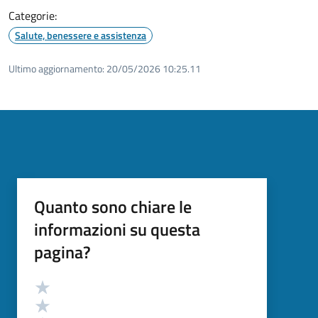
Categorie:
Salute, benessere e assistenza
Ultimo aggiornamento:
20/05/2026 10:25.11
Quanto sono chiare le
informazioni su questa
pagina?
Valutazione
Valuta 5 stelle su 5
Valuta 4 stelle su 5