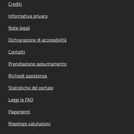
Crediti
Informativa privacy
Note legali
Dichiarazione di accessibilità
Contatti
Prenotazione appuntamento
Richiedi assistenza
Statistiche del portale
Leggi le FAQ
Pagamenti
Riepilogo valutazioni