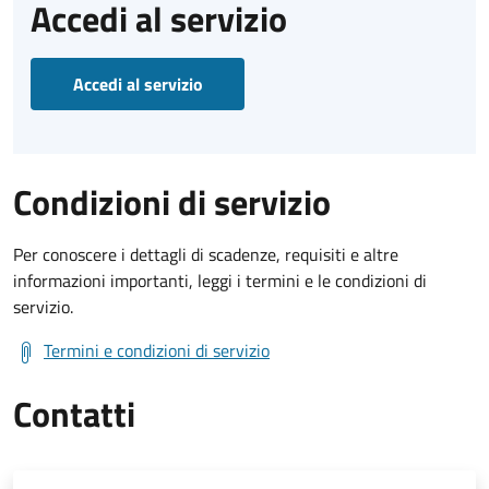
Accedi al servizio
Accedi al servizio
Condizioni di servizio
Per conoscere i dettagli di scadenze, requisiti e altre
informazioni importanti, leggi i termini e le condizioni di
servizio.
Termini e condizioni di servizio
Contatti