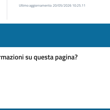
Ultimo aggiornamento:
20/05/2026 10:25.11
rmazioni su questa pagina?