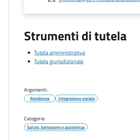
Strumenti di tutela
Tutela amministrativa
Tutela giurisdizionale
Argomenti:
Residenza
Integrazione sociale
Categorie:
Salute, benessere e assistenza