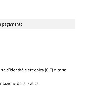
cun pagamento
rta d’identità elettronica (CIE) o carta
ntazione della pratica.