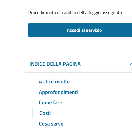
Procedimento di cambio dell'alloggio assegnato
Accedi al servizio
INDICE DELLA PAGINA
A chi è rivolto
Approfondimenti
Come fare
Costi
Cosa serve