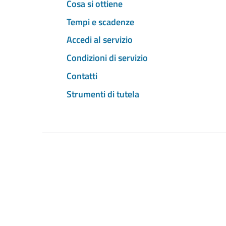
Cosa si ottiene
Tempi e scadenze
Accedi al servizio
Condizioni di servizio
Contatti
Strumenti di tutela