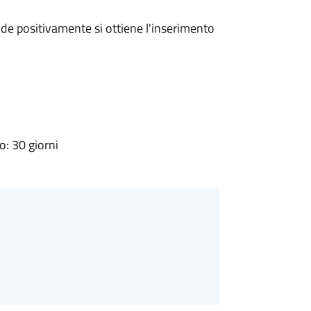
e positivamente si ottiene l'inserimento
: 30 giorni