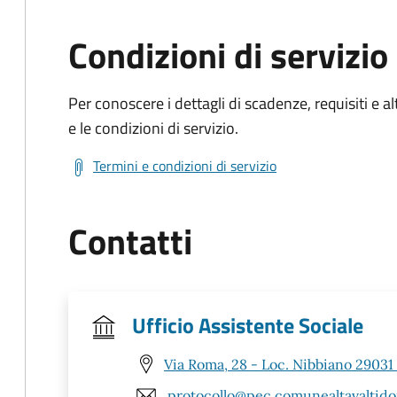
Condizioni di servizio
Per conoscere i dettagli di scadenze, requisiti e al
e le condizioni di servizio.
Termini e condizioni di servizio
Contatti
Ufficio Assistente Sociale
Via Roma, 28 - Loc. Nibbiano 29031 
protocollo@pec.comunealtavaltido