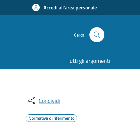
Accedi all'area personale
Cerca
Tutti gli argomenti
Condividi
Normativa di riferimento