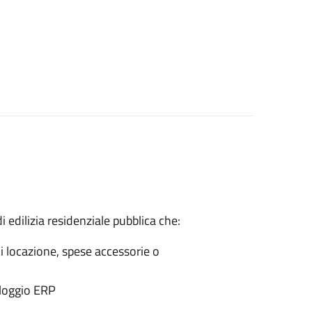
 edilizia residenziale pubblica che:
i locazione, spese accessorie o
lloggio ERP