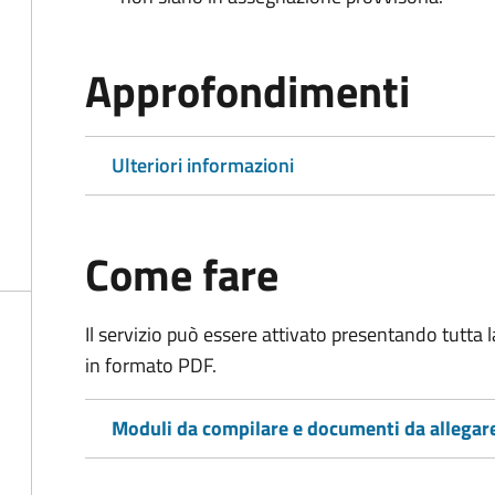
Approfondimenti
Ulteriori informazioni
Come fare
Il servizio può essere attivato presentando tutta
in formato PDF.
Moduli da compilare e documenti da allegar