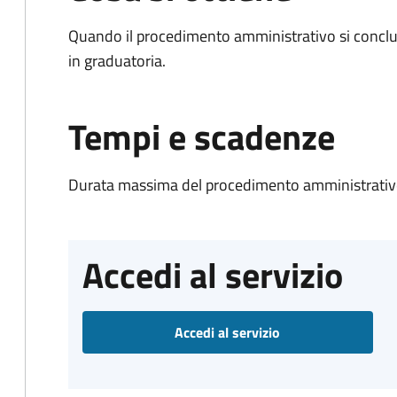
Quando il procedimento amministrativo si conclud
in graduatoria.
Tempi e scadenze
Durata massima del procedimento amministrativo
Accedi al servizio
Accedi al servizio