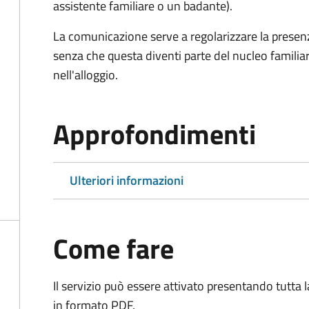
assistente familiare o un badante).
La comunicazione serve a regolarizzare la presen
senza che questa diventi parte del nucleo familiare 
nell'alloggio.
Approfondimenti
Ulteriori informazioni
Come fare
Il servizio può essere attivato presentando tutta
in formato PDF.