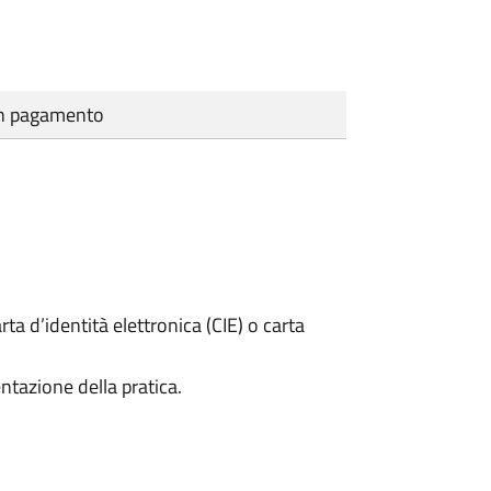
cun pagamento
rta d’identità elettronica (CIE) o carta
ntazione della pratica.