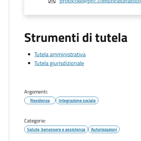
protocollo@pec.comunealtavaltido
Strumenti di tutela
Tutela amministrativa
Tutela giurisdizionale
Argomenti:
Residenza
Integrazione sociale
Categorie:
Salute, benessere e assistenza
Autorizzazioni