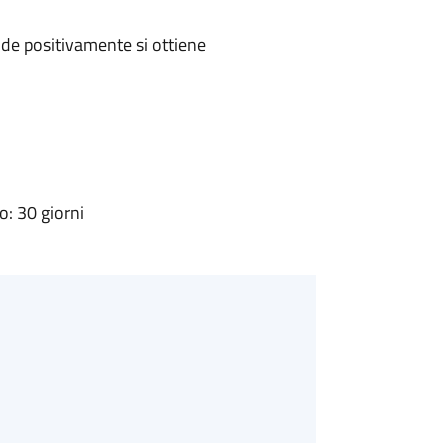
de positivamente si ottiene
: 30 giorni