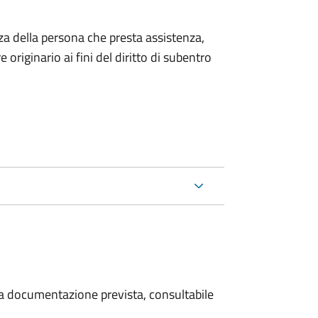
za della persona che presta assistenza,
originario ai fini del diritto di subentro
 la documentazione prevista, consultabile