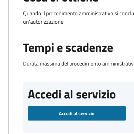
Quando il procedimento amministrativo si conclu
un'autorizzazione.
Tempi e scadenze
Durata massima del procedimento amministrativo
Accedi al servizio
Accedi al servizio