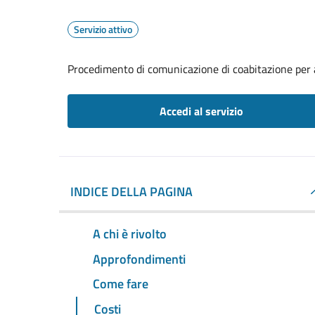
Servizio attivo
Procedimento di comunicazione di coabitazione per 
Accedi al servizio
INDICE DELLA PAGINA
A chi è rivolto
Approfondimenti
Come fare
Costi