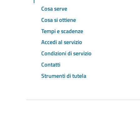
Cosa serve
Cosa si ottiene
Tempi e scadenze
Accedi al servizio
Condizioni di servizio
Contatti
Strumenti di tutela