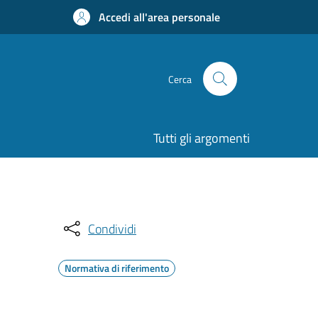
Accedi all'area personale
Cerca
Tutti gli argomenti
Condividi
Normativa di riferimento