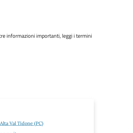
tre informazioni importanti, leggi i termini
Alta Val Tidone (PC)