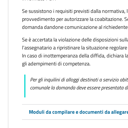
Se sussistono i requisiti previsti dalla normativa,
provvedimento per autorizzare la coabitazione. Se
domanda dandone comunicazione al richiedente
Se è accertata la violazione delle disposizioni sull
l’assegnatario a ripristinare la situazione regolare 
In caso di inottemperanza della diffida, dichiara
gli adempimenti di competenza.
Per gli inquilini di alloggi destinati a servizio ab
comunale la domanda deve essere presentata dir
Moduli da compilare e documenti da allegar