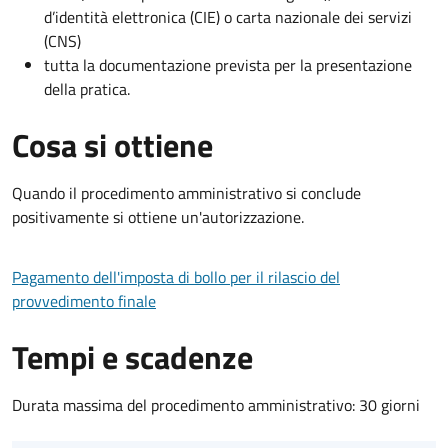
d’identità elettronica (CIE) o carta nazionale dei servizi
(CNS)
tutta la documentazione prevista per la presentazione
della pratica.
Cosa si ottiene
Quando il procedimento amministrativo si conclude
positivamente si ottiene un'autorizzazione.
Pagamento dell'imposta di bollo per il rilascio del
provvedimento finale
Tempi e scadenze
Durata massima del procedimento amministrativo: 30 giorni