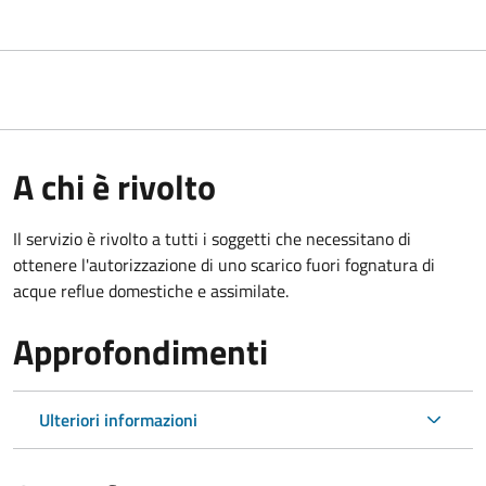
A chi è rivolto
Il servizio è rivolto a tutti i soggetti che necessitano di
ottenere l'autorizzazione di uno scarico fuori fognatura di
acque reflue domestiche e assimilate.
Approfondimenti
Ulteriori informazioni