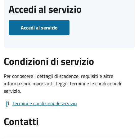
Accedi al servizio
Accedi al servizio
Condizioni di servizio
Per conoscere i dettagli di scadenze, requisiti e altre
informazioni importanti, leggi i termini e le condizioni di
servizio.
Termini e condizioni di servizio
Contatti