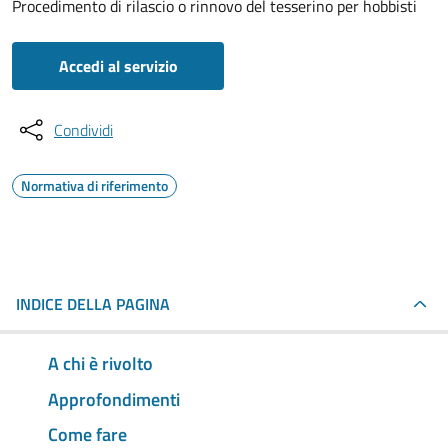
Procedimento di rilascio o rinnovo del tesserino per hobbisti
Accedi al servizio
Condividi
Normativa di riferimento
INDICE DELLA PAGINA
A chi è rivolto
Approfondimenti
Come fare