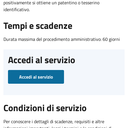
positivamente si ottiene un patentino o tesserino
identificativo.
Tempi e scadenze
Durata massima del procedimento amministrativo: 60 giorni
Accedi al servizio
Accedi al servizio
Condizioni di servizio
Per conoscere i dettagli di scadenze, requisiti e altre