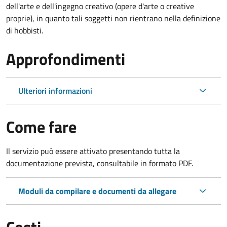
dell'arte e dell'ingegno creativo (opere d'arte o creative
proprie), in quanto tali soggetti non rientrano nella definizione
di hobbisti.
Approfondimenti
Ulteriori informazioni
Come fare
Il servizio può essere attivato presentando tutta la
documentazione prevista, consultabile in formato PDF.
Moduli da compilare e documenti da allegare
Costi