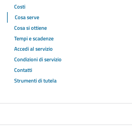
Costi
Cosa serve
Cosa si ottiene
Tempi e scadenze
Accedi al servizio
Condizioni di servizio
Contatti
Strumenti di tutela