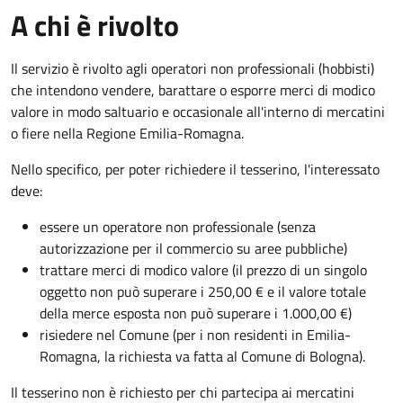
A chi è rivolto
Il servizio è rivolto agli operatori non professionali (hobbisti)
che intendono vendere, barattare o esporre merci di modico
valore in modo saltuario e occasionale all'interno di mercatini
o fiere nella Regione Emilia-Romagna.
Nello specifico, per poter richiedere il tesserino, l'interessato
deve:
essere un operatore non professionale (senza
autorizzazione per il commercio su aree pubbliche)
trattare merci di modico valore (il prezzo di un singolo
oggetto non può superare i 250,00 € e il valore totale
della merce esposta non può superare i 1.000,00 €)
risiedere nel Comune (per i non residenti in Emilia-
Romagna, la richiesta va fatta al Comune di Bologna).
Il tesserino non è richiesto per chi partecipa ai mercatini