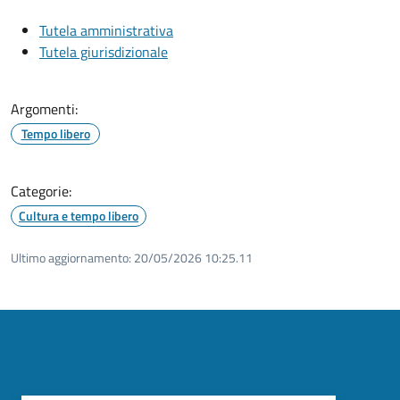
Tutela amministrativa
Tutela giurisdizionale
Argomenti:
Tempo libero
Categorie:
Cultura e tempo libero
Ultimo aggiornamento:
20/05/2026 10:25.11