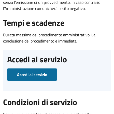
senza l’emissione di un provvedimento. In caso contrario
l’Amministrazione comunicherà l’esito negativo.
Tempi e scadenze
Durata massima del procedimento amministrativo: La
conclusione del procedimento è immediata.
Accedi al servizio
Accedi al servizio
Condizioni di servizio