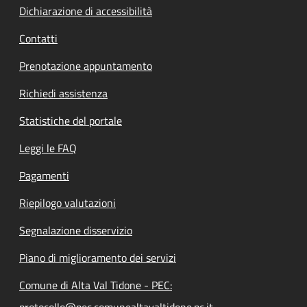
Dichiarazione di accessibilità
Contatti
Prenotazione appuntamento
Richiedi assistenza
Statistiche del portale
Leggi le FAQ
Pagamenti
Riepilogo valutazioni
Segnalazione disservizio
Piano di miglioramento dei servizi
Comune di Alta Val Tidone - PEC:
protocollo@pec.comunealtavaltidone.pc.it