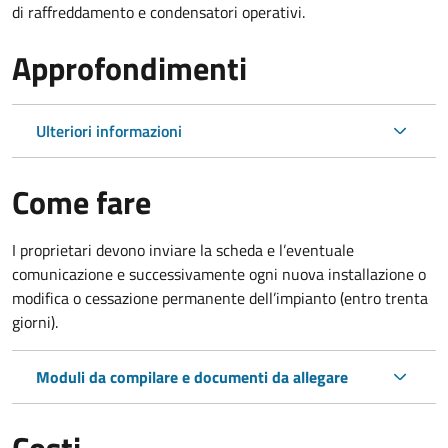
di raffreddamento e condensatori operativi.
Approfondimenti
Ulteriori informazioni
Come fare
I proprietari devono inviare la scheda e l’eventuale
comunicazione e successivamente ogni nuova installazione o
modifica o cessazione permanente dell’impianto (entro trenta
giorni).
Moduli da compilare e documenti da allegare
Costi