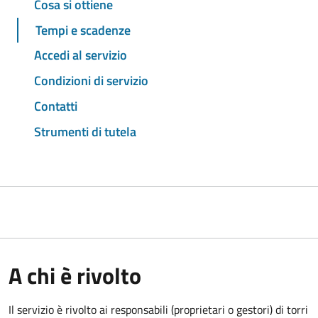
Cosa si ottiene
Tempi e scadenze
Accedi al servizio
Condizioni di servizio
Contatti
Strumenti di tutela
A chi è rivolto
Il servizio è rivolto ai responsabili (proprietari o gestori) di torri