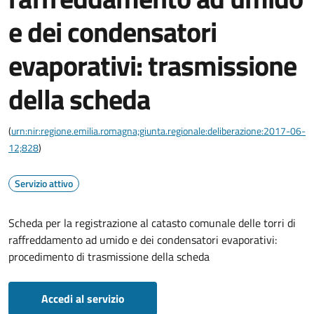
e dei condensatori
evaporativi: trasmissione
della scheda
(
urn:nir:regione.emilia.romagna;giunta.regionale:deliberazione:2017-06-
12;828
)
Servizio attivo
Scheda per la registrazione al catasto comunale delle torri di
raffreddamento ad umido e dei condensatori evaporativi:
procedimento di trasmissione della scheda
Accedi al servizio