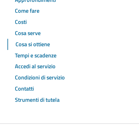
Come fare
Costi
Cosa serve
Cosa si ottiene
Tempi e scadenze
Accedi al servizio
Condizioni di servizio
Contatti
Strumenti di tutela