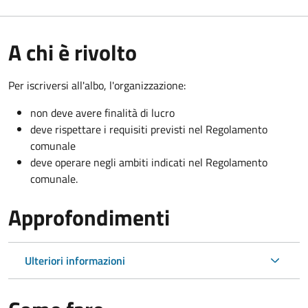
A chi è rivolto
Per iscriversi all'albo, l'organizzazione:
non deve avere finalità di lucro
deve rispettare i requisiti previsti nel Regolamento
comunale
deve operare negli ambiti indicati nel Regolamento
comunale.
Approfondimenti
Ulteriori informazioni