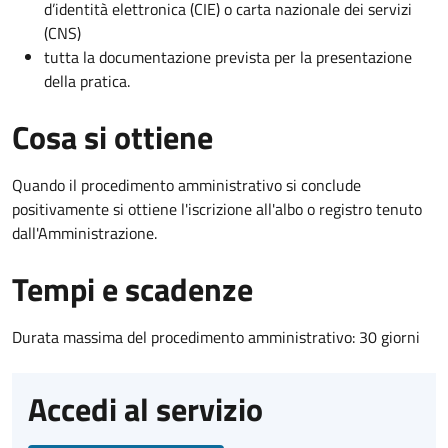
d’identità elettronica (CIE) o carta nazionale dei servizi
(CNS)
tutta la documentazione prevista per la presentazione
della pratica.
Cosa si ottiene
Quando il procedimento amministrativo si conclude
positivamente si ottiene l'iscrizione all'albo o registro tenuto
dall'Amministrazione.
Tempi e scadenze
Durata massima del procedimento amministrativo: 30 giorni
Accedi al servizio