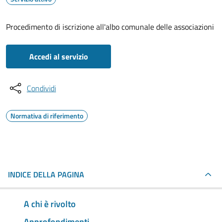
Procedimento di iscrizione all'albo comunale delle associazioni
Accedi al servizio
Condividi
Normativa di riferimento
INDICE DELLA PAGINA
A chi è rivolto
Approfondimenti