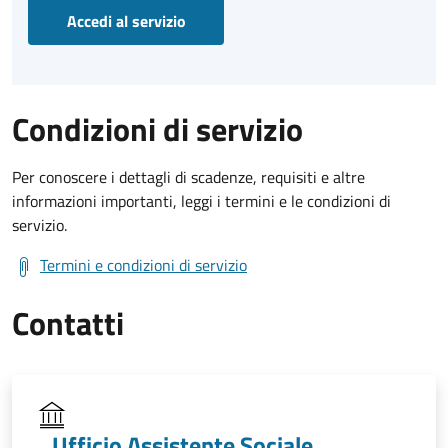
Accedi al servizio
Condizioni di servizio
Per conoscere i dettagli di scadenze, requisiti e altre
informazioni importanti, leggi i termini e le condizioni di
servizio.
Termini e condizioni di servizio
Contatti
Ufficio Assistente Sociale