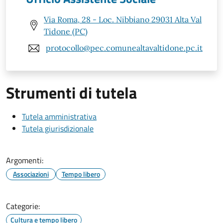
Via Roma, 28 - Loc. Nibbiano 29031 Alta Val
Tidone (PC)
protocollo@pec.comunealtavaltidone.pc.it
Strumenti di tutela
Tutela amministrativa
Tutela giurisdizionale
Argomenti:
Associazioni
Tempo libero
Categorie:
Cultura e tempo libero