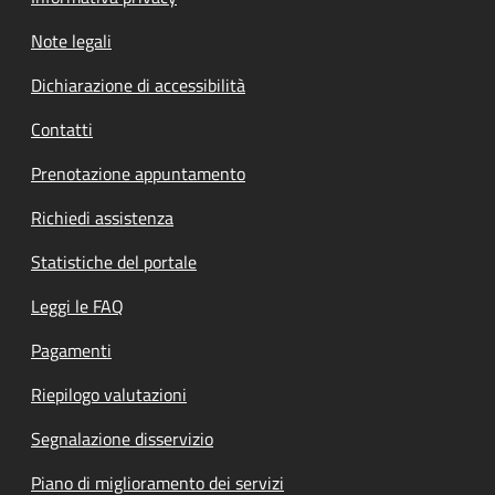
Note legali
Dichiarazione di accessibilità
Contatti
Prenotazione appuntamento
Richiedi assistenza
Statistiche del portale
Leggi le FAQ
Pagamenti
Riepilogo valutazioni
Segnalazione disservizio
Piano di miglioramento dei servizi