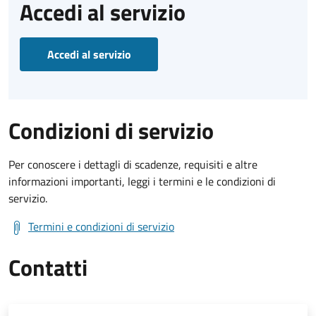
Accedi al servizio
Accedi al servizio
Condizioni di servizio
Per conoscere i dettagli di scadenze, requisiti e altre
informazioni importanti, leggi i termini e le condizioni di
servizio.
Termini e condizioni di servizio
Contatti