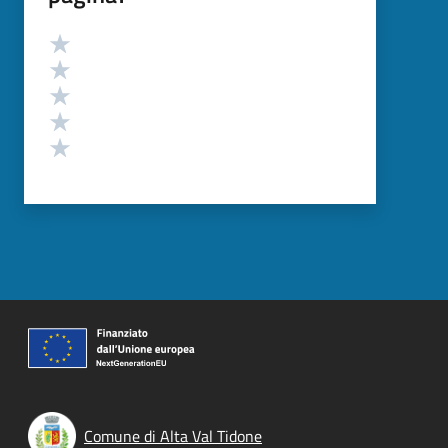
Valutazione
Valuta 5 stelle su 5
Valuta 4 stelle su 5
Valuta 3 stelle su 5
Valuta 2 stelle su 5
Valuta 1 stelle su 5
Comune di Alta Val Tidone