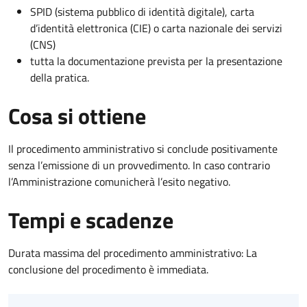
SPID (sistema pubblico di identità digitale), carta
d’identità elettronica (CIE) o carta nazionale dei servizi
(CNS)
tutta la documentazione prevista per la presentazione
della pratica.
Cosa si ottiene
Il procedimento amministrativo si conclude positivamente
senza l’emissione di un provvedimento. In caso contrario
l’Amministrazione comunicherà l’esito negativo.
Tempi e scadenze
Durata massima del procedimento amministrativo: La
conclusione del procedimento è immediata.