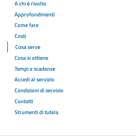
A chi è rivolto
Approfondimenti
Come fare
Costi
Cosa serve
Cosa si ottiene
Tempi e scadenze
Accedi al servizio
Condizioni di servizio
Contatti
Strumenti di tutela