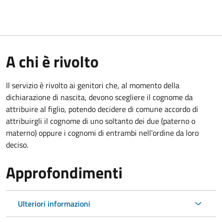
A chi è rivolto
Il servizio è rivolto ai genitori che, al momento della
dichiarazione di nascita, devono scegliere il cognome da
attribuire al figlio, potendo decidere di comune accordo di
attribuirgli il cognome di uno soltanto dei due (paterno o
materno) oppure i cognomi di entrambi nell'ordine da loro
deciso.
Approfondimenti
Ulteriori informazioni