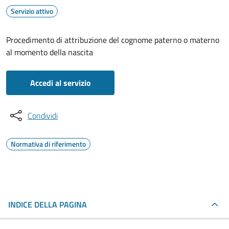
Servizio attivo
Procedimento di attribuzione del cognome paterno o materno
al momento della nascita
Accedi al servizio
Condividi
Normativa di riferimento
INDICE DELLA PAGINA