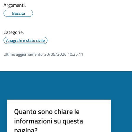
Argomenti:
Nascita
Categorie:
Anagrafe e stato civile
Ultimo aggiornamento:
20/05/2026 10:25.11
Quanto sono chiare le
informazioni su questa
pagina?