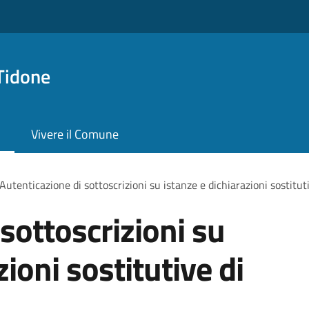
Tidone
Vivere il Comune
Autenticazione di sottoscrizioni su istanze e dichiarazioni sostituti
sottoscrizioni su
zioni sostitutive di