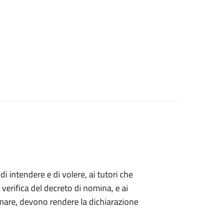
 di intendere e di volere, ai tutori che
 verifica del decreto di nomina, e ai
mare, devono rendere la dichiarazione