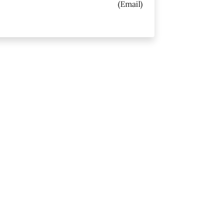
(Email)