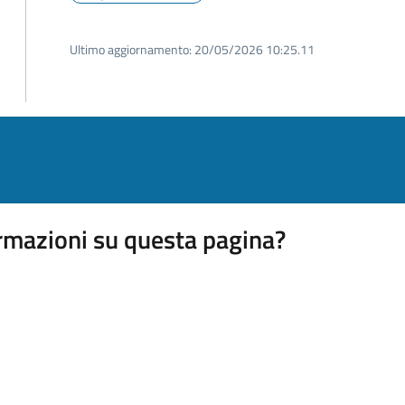
Ultimo aggiornamento:
20/05/2026 10:25.11
rmazioni su questa pagina?