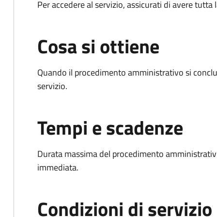
Per accedere al servizio, assicurati di avere tutt
Cosa si ottiene
Quando il procedimento amministrativo si conclud
servizio.
Tempi e scadenze
Durata massima del procedimento amministrativo
immediata.
Condizioni di servizio