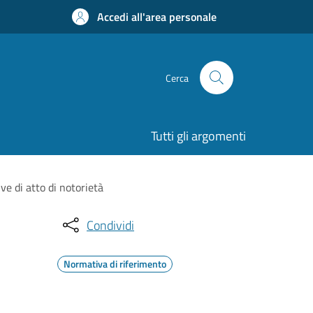
Accedi all'area personale
Cerca
Tutti gli argomenti
ve di atto di notorietà
Condividi
Normativa di riferimento