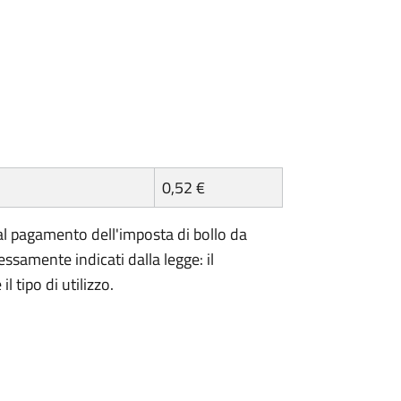
0,52 €
l pagamento dell'imposta di bollo da
essamente indicati dalla legge: il
 tipo di utilizzo.