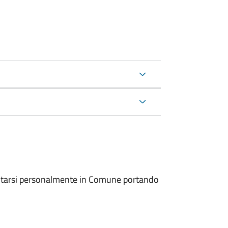
entarsi personalmente in Comune portando