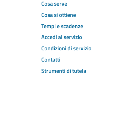
Cosa serve
Cosa si ottiene
Tempi e scadenze
Accedi al servizio
Condizioni di servizio
Contatti
Strumenti di tutela