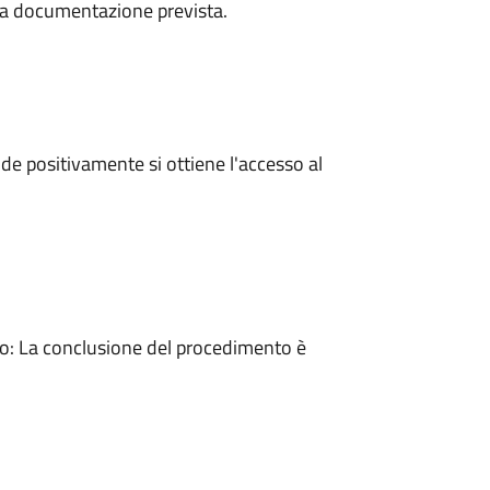
a la documentazione prevista.
e positivamente si ottiene l'accesso al
: La conclusione del procedimento è