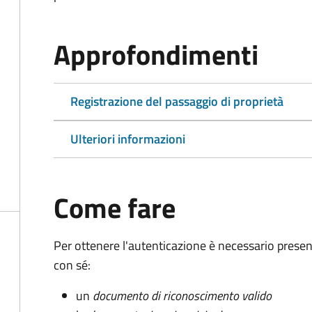
Approfondimenti
Registrazione del passaggio di proprietà
Ulteriori informazioni
Come fare
Per ottenere l'autenticazione è necessario pres
con sé:
un
documento di riconoscimento valido