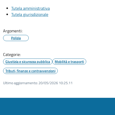
Tutela amministrativa
Tutela giurisdizionale
Argomenti:
Polizia
Categorie:
Giustizia e sicurezza pubblica
Mobilità e trasporti
Tributi, finanze e contravvenzioni
Ultimo aggiornamento:
20/05/2026 10:25.11