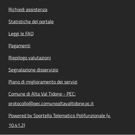
Richiedi assistenza
Statistiche del portale
Leggi le FAQ
Pagamenti
Riepilogo valutazioni
Segnalazione disservizio
Piano di miglioramento dei servizi
Comune di Alta Val Tidone - PEC:
protocollo@pec.comunealtavaltidone.pc.it
Powered by Sportello Telematico Polifunzionale (v.
10.41.2)