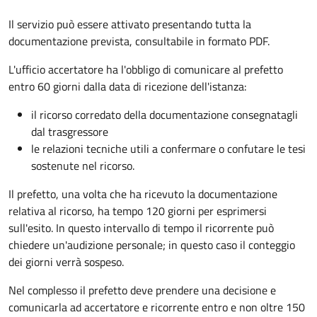
Il servizio può essere attivato presentando tutta la
documentazione prevista, consultabile in formato PDF.
L'ufficio accertatore ha l'obbligo di comunicare al prefetto
entro 60 giorni dalla data di ricezione dell'istanza:
il ricorso corredato della documentazione consegnatagli
dal trasgressore
le relazioni tecniche utili a confermare o confutare le tesi
sostenute nel ricorso.
Il prefetto, una volta che ha ricevuto la documentazione
relativa al ricorso, ha tempo 120 giorni per esprimersi
sull'esito. In questo intervallo di tempo il ricorrente può
chiedere un'audizione personale; in questo caso il conteggio
dei giorni verrà sospeso.
Nel complesso il prefetto deve prendere una decisione e
comunicarla ad accertatore e ricorrente entro e non oltre 150