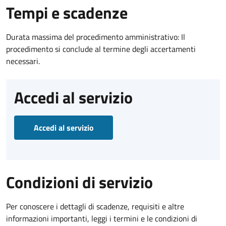
Tempi e scadenze
Durata massima del procedimento amministrativo: Il
procedimento si conclude al termine degli accertamenti
necessari.
Accedi al servizio
Accedi al servizio
Condizioni di servizio
Per conoscere i dettagli di scadenze, requisiti e altre
informazioni importanti, leggi i termini e le condizioni di