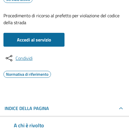
Procedimento di ricorso al prefetto per violazione del codice
della strada
Accedi al servizio
Condividi
Normativa di riferimento
INDICE DELLA PAGINA
A chi è rivolto