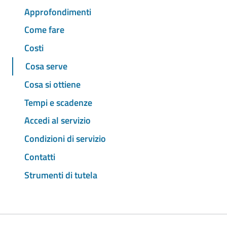
Approfondimenti
Come fare
Costi
Cosa serve
Cosa si ottiene
Tempi e scadenze
Accedi al servizio
Condizioni di servizio
Contatti
Strumenti di tutela