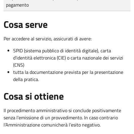
pagamento
Cosa serve
Per accedere al servizio, assicurati di avere:
SPID (sistema pubblico di identità digitale), carta
d’identità elettronica (CIE) o carta nazionale dei servizi
(CNS)
tutta la documentazione prevista per la presentazione
della pratica.
Cosa si ottiene
Il procedimento amministrativo si conclude positivamente
senza l’emissione di un provvedimento. In caso contrario
l’Amministrazione comunicherà l’esito negativo.