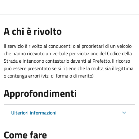
A chi è rivolto
Il servizio è rivolto ai conducenti o ai proprietari di un veicolo
che hanno ricevuto un verbale per violazione del Codice della
Strada e intendono contestarlo davanti al Prefetto. Il ricorso
può essere presentato se si ritiene che la multa sia illegittima
o contenga errori (vizi di forma o di merito).
Approfondimenti
Ulteriori informazioni
Come fare