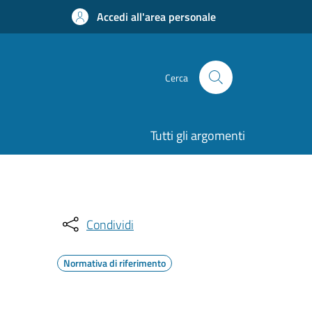
Accedi all'area personale
Cerca
Tutti gli argomenti
Condividi
Normativa di riferimento