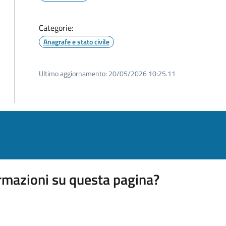
Categorie:
Anagrafe e stato civile
Ultimo aggiornamento:
20/05/2026 10:25.11
rmazioni su questa pagina?