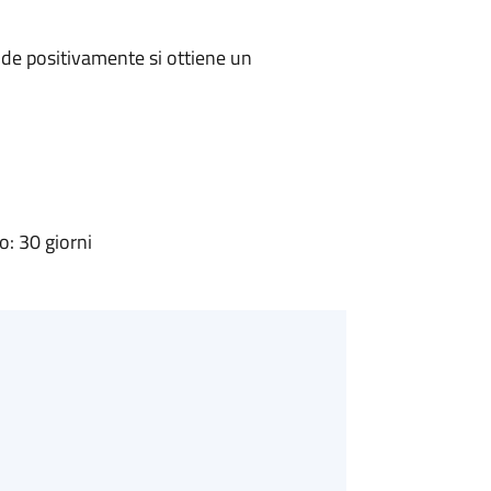
de positivamente si ottiene un
: 30 giorni