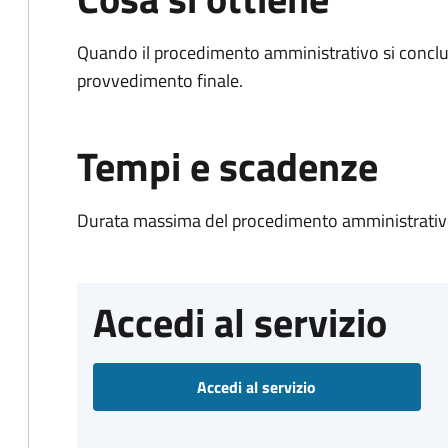
Quando il procedimento amministrativo si conclu
provvedimento finale.
Tempi e scadenze
Durata massima del procedimento amministrativo
Accedi al servizio
Accedi al servizio