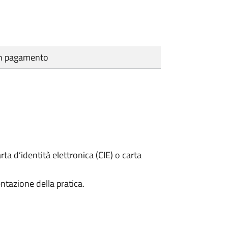
cun pagamento
rta d’identità elettronica (CIE) o carta
ntazione della pratica.