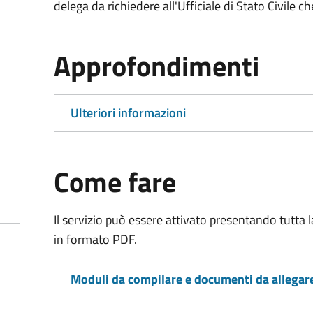
delega da richiedere all'Ufficiale di Stato Civile c
Approfondimenti
Ulteriori informazioni
Come fare
Il servizio può essere attivato presentando tutta
in formato PDF.
Moduli da compilare e documenti da allegar