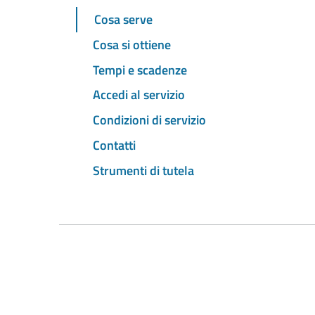
Cosa serve
Cosa si ottiene
Tempi e scadenze
Accedi al servizio
Condizioni di servizio
Contatti
Strumenti di tutela