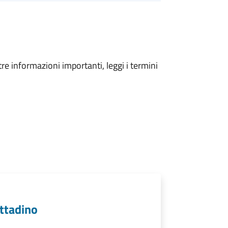
tre informazioni importanti, leggi i termini
cittadino