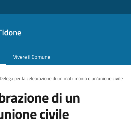
Tidone
Vivere il Comune
Delega per la celebrazione di un matrimonio o un'unione civile
ebrazione di un
nione civile