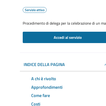
Servizio attivo
Procedimento di delega per la celebrazione di un ma
Accedi al servizio
INDICE DELLA PAGINA
A chi è rivolto
Approfondimenti
Come fare
Costi