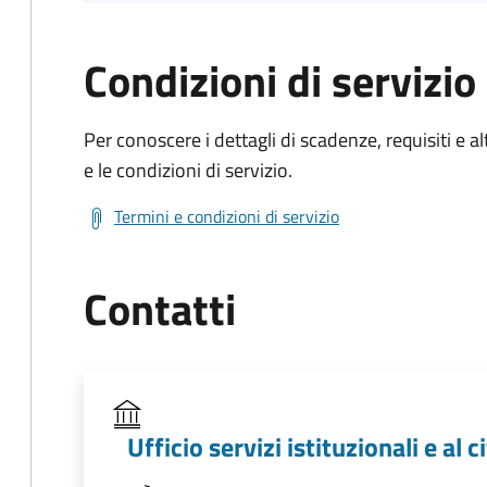
Condizioni di servizio
Per conoscere i dettagli di scadenze, requisiti e al
e le condizioni di servizio.
Termini e condizioni di servizio
Contatti
Ufficio servizi istituzionali e al 