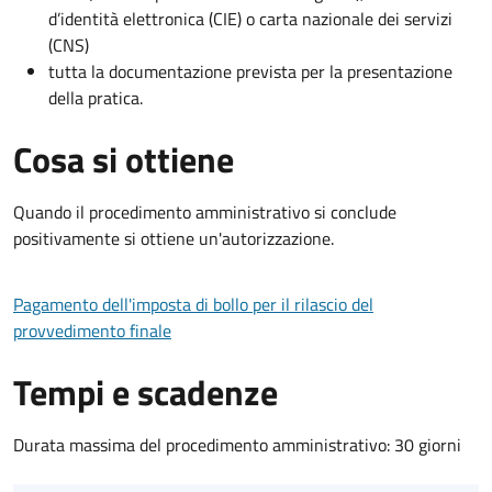
d’identità elettronica (CIE) o carta nazionale dei servizi
(CNS)
tutta la documentazione prevista per la presentazione
della pratica.
Cosa si ottiene
Quando il procedimento amministrativo si conclude
positivamente si ottiene un'autorizzazione.
Pagamento dell'imposta di bollo per il rilascio del
provvedimento finale
Tempi e scadenze
Durata massima del procedimento amministrativo: 30 giorni