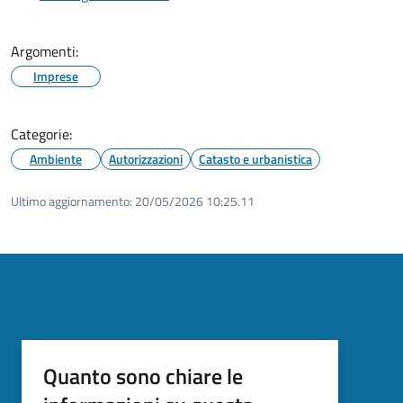
Argomenti:
Imprese
Categorie:
Ambiente
Autorizzazioni
Catasto e urbanistica
Ultimo aggiornamento:
20/05/2026 10:25.11
Quanto sono chiare le