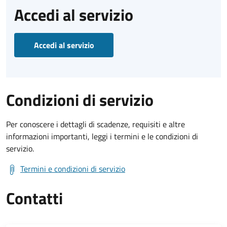
Accedi al servizio
Accedi al servizio
Condizioni di servizio
Per conoscere i dettagli di scadenze, requisiti e altre
informazioni importanti, leggi i termini e le condizioni di
servizio.
Termini e condizioni di servizio
Contatti