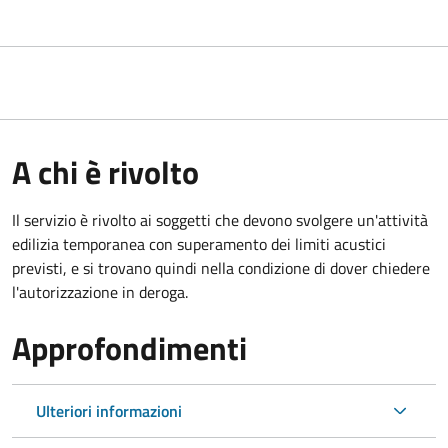
A chi è rivolto
Il servizio è rivolto ai soggetti che devono svolgere un'attività
edilizia temporanea con superamento dei limiti acustici
previsti, e si trovano quindi nella condizione di dover chiedere
l'autorizzazione in deroga.
Approfondimenti
Ulteriori informazioni