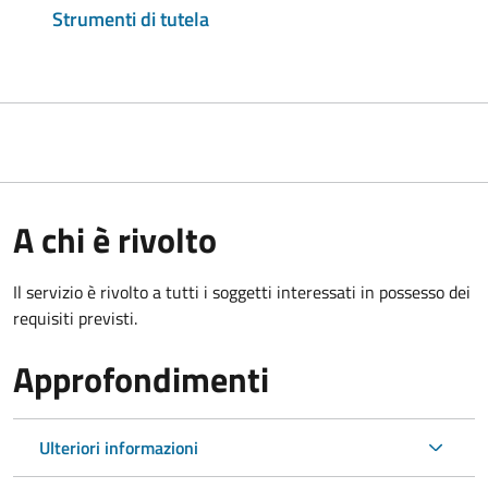
Strumenti di tutela
A chi è rivolto
Il servizio è rivolto a tutti i soggetti interessati in possesso dei
requisiti previsti.
Approfondimenti
Ulteriori informazioni