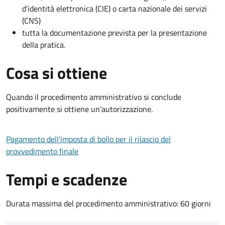
d’identità elettronica (CIE) o carta nazionale dei servizi
(CNS)
tutta la documentazione prevista per la presentazione
della pratica.
Cosa si ottiene
Quando il procedimento amministrativo si conclude
positivamente si ottiene un'autorizzazione.
Pagamento dell'imposta di bollo per il rilascio del
provvedimento finale
Tempi e scadenze
Durata massima del procedimento amministrativo: 60 giorni