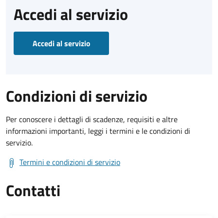
Accedi al servizio
Accedi al servizio
Condizioni di servizio
Per conoscere i dettagli di scadenze, requisiti e altre
informazioni importanti, leggi i termini e le condizioni di
servizio.
Termini e condizioni di servizio
Contatti