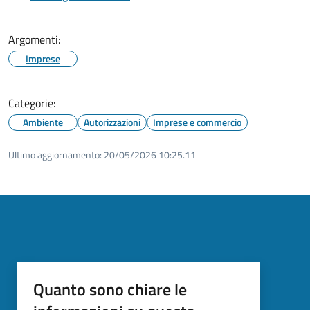
Argomenti:
Imprese
Categorie:
Ambiente
Autorizzazioni
Imprese e commercio
Ultimo aggiornamento:
20/05/2026 10:25.11
Quanto sono chiare le