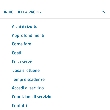
INDICE DELLA PAGINA
A chi è rivolto
Approfondimenti
Come fare
Costi
Cosa serve
Cosa si ottiene
Tempi e scadenze
Accedi al servizio
Condizioni di servizio
Contatti