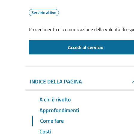
Servizio attivo
Procedimento di comunicazione della volontà di espr
Accedi al servizio
INDICE DELLA PAGINA
A chi è rivolto
Approfondimenti
Come fare
Costi