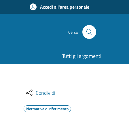
Accedi all'area personale
Cerca
Tutti gli argomenti
Condividi
Normativa di riferimento