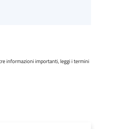
tre informazioni importanti, leggi i termini