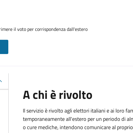
imere il voto per corrispondenza dall'estero
A chi è rivolto
Il servizio è rivolto agli elettori italiani e ai loro 
temporaneamente all'estero per un periodo di alm
o cure mediche, intendono comunicare al proprio