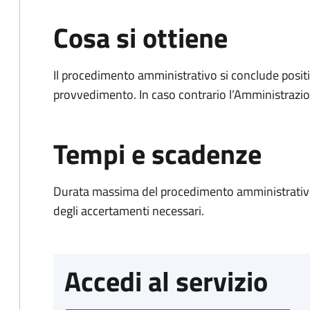
Cosa si ottiene
Il procedimento amministrativo si conclude posit
provvedimento. In caso contrario l’Amministrazio
Tempi e scadenze
Durata massima del procedimento amministrativo:
degli accertamenti necessari.
Accedi al servizio