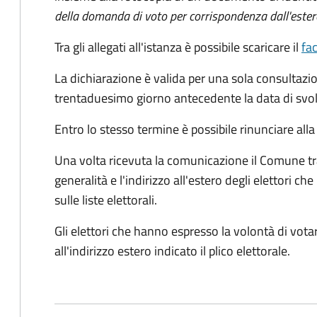
della domanda di voto per corrispondenza dall'ester
Tra gli allegati all'istanza è possibile scaricare il
fa
La dichiarazione è valida per una sola consultazio
trentaduesimo giorno antecedente la data di svol
Entro lo stesso termine è possibile rinunciare all
Una volta ricevuta la comunicazione il Comune tra
generalità e l'indirizzo all'estero degli elettori 
sulle liste elettorali.
Gli elettori che hanno espresso la volontà di vot
all'indirizzo estero indicato il plico elettorale.