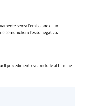
ivamente senza l’emissione di un
ne comunicherà l’esito negativo.
 Il procedimento si conclude al termine