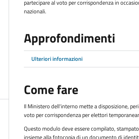
partecipare al voto per corrispondenza in occasio
nazionali.
Approfondimenti
Ulteriori informazioni
Come fare
Il Ministero dell'interno mette a disposizione, pe
voto per corrispondenza per elettori temporaneam
Questo modulo deve essere compilato, stampato, 
insieme alla fotocopia di un documento di identit