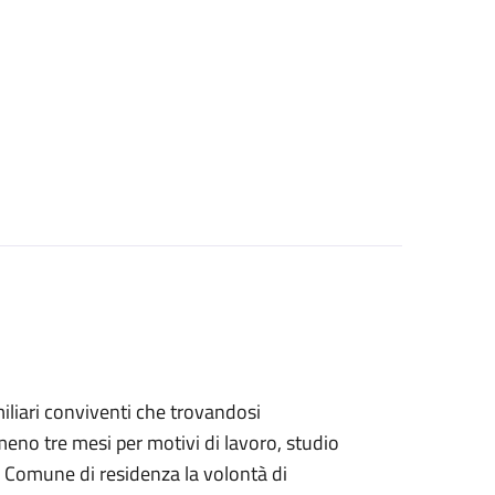
familiari conviventi che trovandosi
eno tre mesi per motivi di lavoro, studio
 Comune di residenza la volontà di