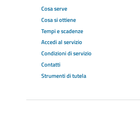
Cosa serve
Cosa si ottiene
Tempi e scadenze
Accedi al servizio
Condizioni di servizio
Contatti
Strumenti di tutela