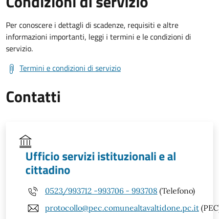
Condizioni di servizio
Per conoscere i dettagli di scadenze, requisiti e altre
informazioni importanti, leggi i termini e le condizioni di
servizio.
Termini e condizioni di servizio
Contatti
Ufficio servizi istituzionali e al
cittadino
0523/993712 -993706 - 993708
(Telefono)
protocollo@pec.comunealtavaltidone.pc.it
(PEC