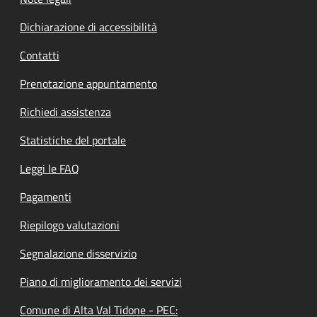
Dichiarazione di accessibilità
Contatti
Prenotazione appuntamento
Richiedi assistenza
Statistiche del portale
Leggi le FAQ
Pagamenti
Riepilogo valutazioni
Segnalazione disservizio
Piano di miglioramento dei servizi
Comune di Alta Val Tidone - PEC: