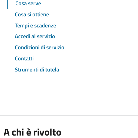
Cosa serve
Cosa si ottiene
Tempi e scadenze
Accedi al servizio
Condizioni di servizio
Contatti
Strumenti di tutela
A chi è rivolto