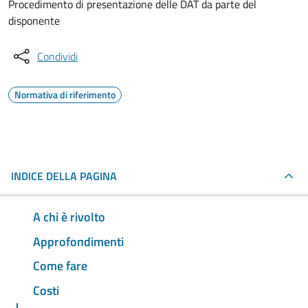
Procedimento di presentazione delle DAT da parte del
disponente
Condividi
Normativa di riferimento
INDICE DELLA PAGINA
A chi è rivolto
Approfondimenti
Come fare
Costi