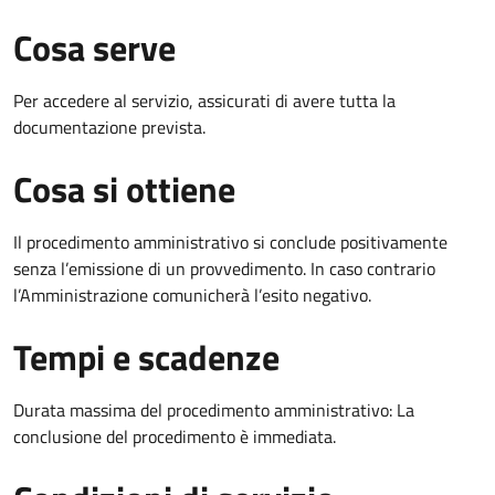
Cosa serve
Per accedere al servizio, assicurati di avere tutta la
documentazione prevista.
Cosa si ottiene
Il procedimento amministrativo si conclude positivamente
senza l’emissione di un provvedimento. In caso contrario
l’Amministrazione comunicherà l’esito negativo.
Tempi e scadenze
Durata massima del procedimento amministrativo: La
conclusione del procedimento è immediata.