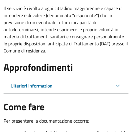
Il servizio è rivolto a ogni cittadino maggiorenne e capace di
intendere e di volere (denominato "disponente") che in
previsione di un'eventuale futura incapacità di
autodeterminarsi, intende esprimere le proprie volontà in
materia di trattamenti sanitari e consegnare personalmente
le proprie disposizioni anticipate di Trattamento (DAT) presso il
Comune di residenza.
Approfondimenti
Ulteriori informazioni
Come fare
Per presentare la documentazione occorre: