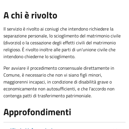
A chi è rivolto
Il servizio è rivolto ai coniugi che intendono richiedere la
separazione personale, lo scioglimento del matrimonio civile
(divorzio) o la cessazione degli effetti civili del matrimonio
religioso. È rivolto inoltre alle parti di un'unione civile che
intendono chiederne lo scioglimento.
Per avviare il procedimento consensuale direttamente in
Comune, è necessario che non vi siano figli minori,
maggiorenni incapaci, in condizione di disabilità grave o
economicamente non autosufficienti, e che l'accordo non
contenga patti di trasferimento patrimoniale.
Approfondimenti