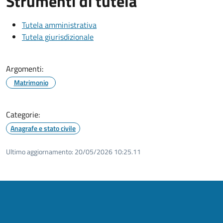
Strumenti di tutela
Tutela amministrativa
Tutela giurisdizionale
Argomenti:
Matrimonio
Categorie:
Anagrafe e stato civile
Ultimo aggiornamento:
20/05/2026 10:25.11