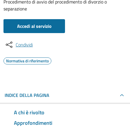
Procedimento di avvio del procedimento di divorzio o
separazione
Accedi al servizio
Condividi
Normativa di riferimento
INDICE DELLA PAGINA
A chi è rivolto
Approfondimenti