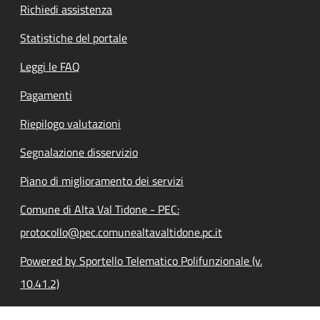
Richiedi assistenza
Statistiche del portale
Leggi le FAQ
Pagamenti
Riepilogo valutazioni
Segnalazione disservizio
Piano di miglioramento dei servizi
Comune di Alta Val Tidone - PEC:
protocollo@pec.comunealtavaltidone.pc.it
Powered by Sportello Telematico Polifunzionale (v.
10.41.2)