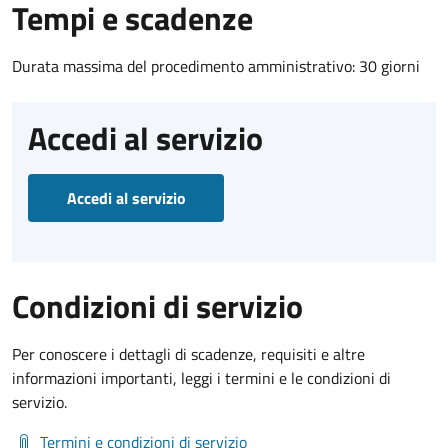
Tempi e scadenze
Durata massima del procedimento amministrativo: 30 giorni
Accedi al servizio
Accedi al servizio
Condizioni di servizio
Per conoscere i dettagli di scadenze, requisiti e altre
informazioni importanti, leggi i termini e le condizioni di
servizio.
Termini e condizioni di servizio