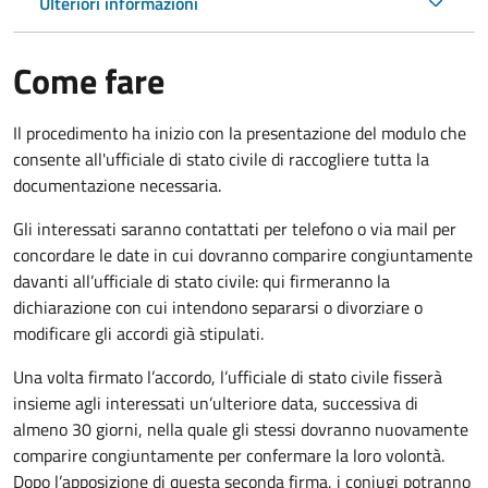
Ulteriori informazioni
Come fare
Il procedimento ha inizio con la presentazione del modulo che
consente all'ufficiale di stato civile di raccogliere tutta la
documentazione necessaria.
Gli interessati saranno contattati per telefono o via mail per
concordare le date in cui dovranno comparire congiuntamente
davanti all’ufficiale di stato civile: qui firmeranno la
dichiarazione con cui intendono separarsi o divorziare o
modificare gli accordi già stipulati.
Una volta firmato l’accordo, l’ufficiale di stato civile fisserà
insieme agli interessati un’ulteriore data, successiva di
almeno 30 giorni, nella quale gli stessi dovranno nuovamente
comparire congiuntamente per confermare la loro volontà.
Dopo l’apposizione di questa seconda firma, i coniugi potranno