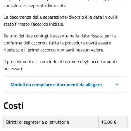
considerarsi separati/divorziati.
La decorrenza della separazione/divorzio è la data in cui è
stato firmato l’accordo iniziale.
Se uno dei due coniugi è assente nella data fissata per la
conferma dell’accordo, tutta la procedura dovrà essere
ripetuta e il primo accordo non avrà nessun valore.
Il procedimento si conclude al termine degli accertamenti
necessari.
Moduli da compilare e documenti da allegare
Costi
Diritti di segreteria o istruttoria
16,00 €