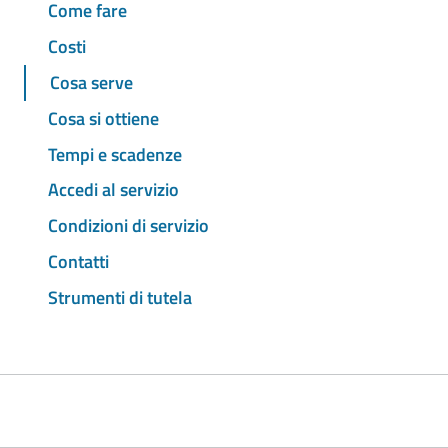
Come fare
Costi
Cosa serve
Cosa si ottiene
Tempi e scadenze
Accedi al servizio
Condizioni di servizio
Contatti
Strumenti di tutela