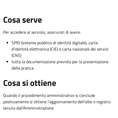
Cosa serve
Per accedere al servizio, assicurati di avere:
SPID (sistema pubblico di identità digitale), carta
d’identità elettronica (CIE) o carta nazionale dei servizi
(CNS)
tutta la documentazione prevista per la presentazione
della pratica.
Cosa si ottiene
Quando il procedimento amministrativo si conclude
positivamente si ottiene l'aggiornamento dell'albo o registro
tenuto dall'Amministrazione