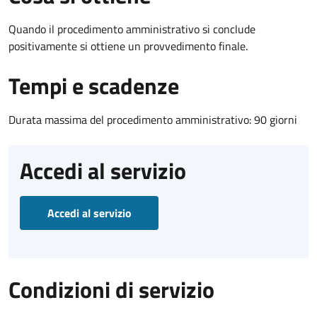
Quando il procedimento amministrativo si conclude
positivamente si ottiene un provvedimento finale.
Tempi e scadenze
Durata massima del procedimento amministrativo: 90 giorni
Accedi al servizio
Accedi al servizio
Condizioni di servizio