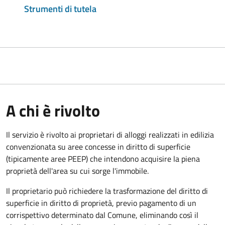
Strumenti di tutela
A chi è rivolto
Il servizio è rivolto ai proprietari di alloggi realizzati in edilizia
convenzionata su aree concesse in diritto di superficie
(tipicamente aree PEEP) che intendono acquisire la piena
proprietà dell'area su cui sorge l'immobile.
Il proprietario può richiedere la trasformazione del diritto di
superficie in diritto di proprietà, previo pagamento di un
corrispettivo determinato dal Comune, eliminando così il