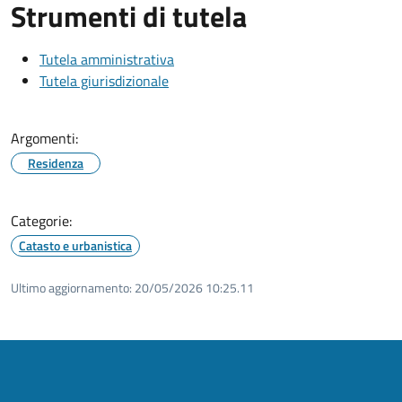
Strumenti di tutela
Tutela amministrativa
Tutela giurisdizionale
Argomenti:
Residenza
Categorie:
Catasto e urbanistica
Ultimo aggiornamento:
20/05/2026 10:25.11