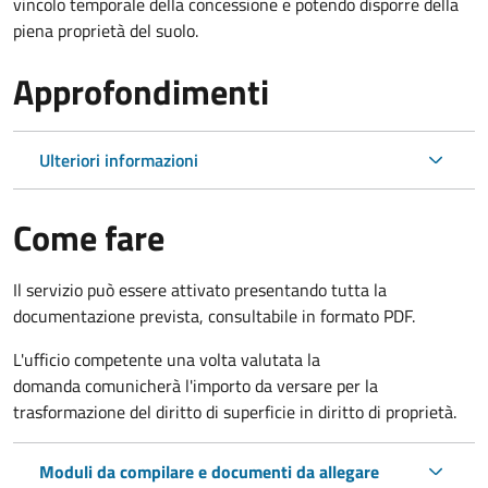
vincolo temporale della concessione e potendo disporre della
piena proprietà del suolo.
Approfondimenti
Ulteriori informazioni
Come fare
Il servizio può essere attivato presentando tutta la
documentazione prevista, consultabile in formato PDF.
L'ufficio competente una volta valutata la
domanda comunicherà l'importo da versare per la
trasformazione del diritto di superficie in diritto di proprietà.
Moduli da compilare e documenti da allegare