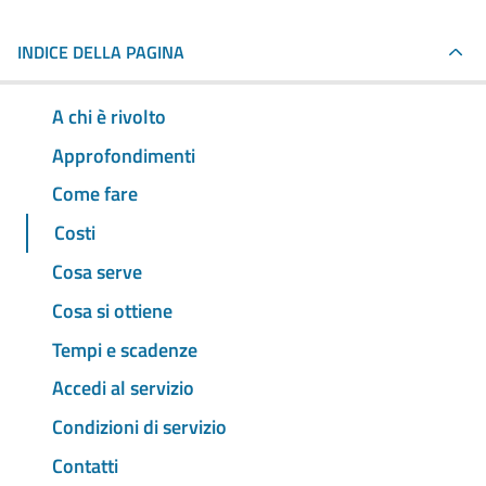
INDICE DELLA PAGINA
A chi è rivolto
Approfondimenti
Come fare
Costi
Cosa serve
Cosa si ottiene
Tempi e scadenze
Accedi al servizio
Condizioni di servizio
Contatti