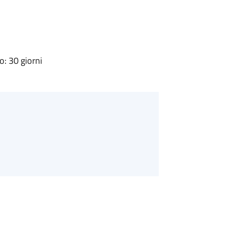
: 30 giorni