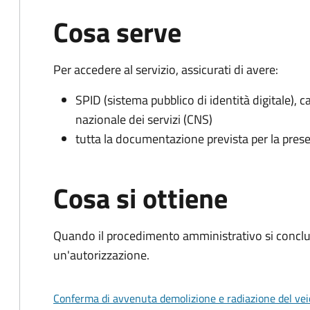
Cosa serve
Per accedere al servizio, assicurati di avere:
SPID (sistema pubblico di identità digitale), ca
nazionale dei servizi (CNS)
tutta la documentazione prevista per la prese
Cosa si ottiene
Quando il procedimento amministrativo si conclu
un'autorizzazione.
Conferma di avvenuta demolizione e radiazione del vei