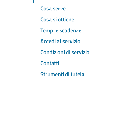
Cosa serve
Cosa si ottiene
Tempi e scadenze
Accedi al servizio
Condizioni di servizio
Contatti
Strumenti di tutela