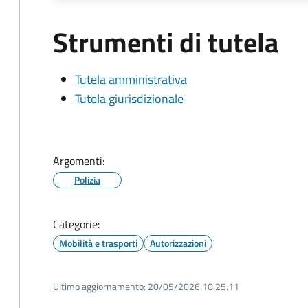
Strumenti di tutela
Tutela amministrativa
Tutela giurisdizionale
Argomenti:
Polizia
Categorie:
Mobilità e trasporti
Autorizzazioni
Ultimo aggiornamento:
20/05/2026 10:25.11