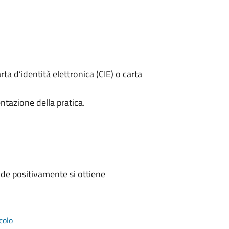
rta d’identità elettronica (CIE) o carta
ntazione della pratica.
de positivamente si ottiene
colo