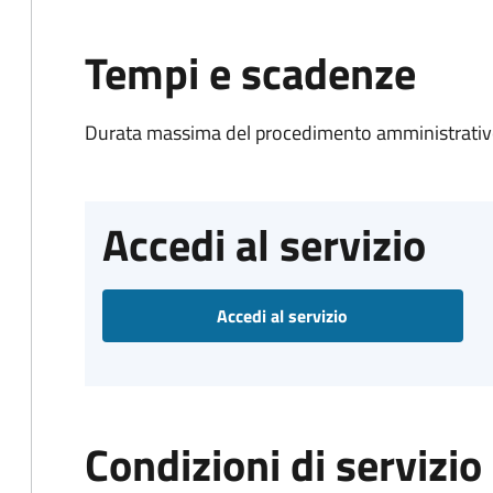
Tempi e scadenze
Durata massima del procedimento amministrativo
Accedi al servizio
Accedi al servizio
Condizioni di servizio