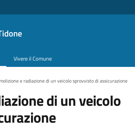
Tidone
Vivere il Comune
olizione e radiazione di un veicolo sprovvisto di assicurazione
iazione di un veicolo
icurazione