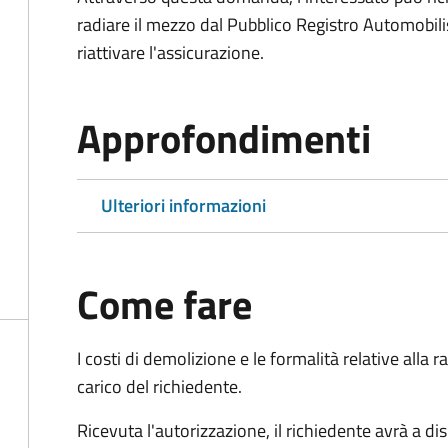
radiare il mezzo dal Pubblico Registro Automobili
riattivare l'assicurazione.
Approfondimenti
Ulteriori informazioni
Come fare
I costi di demolizione e le formalità relative alla
carico del richiedente.
Ricevuta l'autorizzazione, il richiedente avrà a di