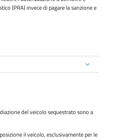
stico (PRA) invece di pagare la sanzione e
 radiazione del veicolo sequestrato sono a
sposizione il veicolo, esclusivamente per le