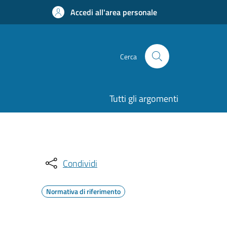
Accedi all'area personale
Cerca
Tutti gli argomenti
Condividi
Normativa di riferimento