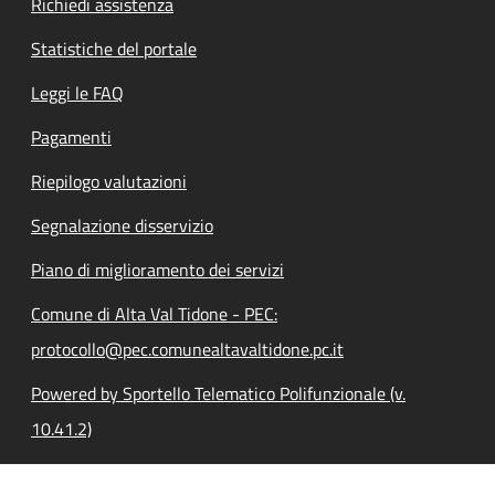
Richiedi assistenza
Statistiche del portale
Leggi le FAQ
Pagamenti
Riepilogo valutazioni
Segnalazione disservizio
Piano di miglioramento dei servizi
Comune di Alta Val Tidone - PEC:
protocollo@pec.comunealtavaltidone.pc.it
Powered by Sportello Telematico Polifunzionale (v.
10.41.2)