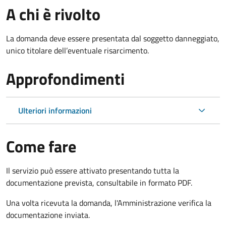
A chi è rivolto
La domanda deve essere presentata dal soggetto danneggiato,
unico titolare dell’eventuale risarcimento.
Approfondimenti
Ulteriori informazioni
Come fare
Il servizio può essere attivato presentando tutta la
documentazione prevista, consultabile in formato PDF.
Una volta ricevuta la domanda, l'Amministrazione verifica la
documentazione inviata.