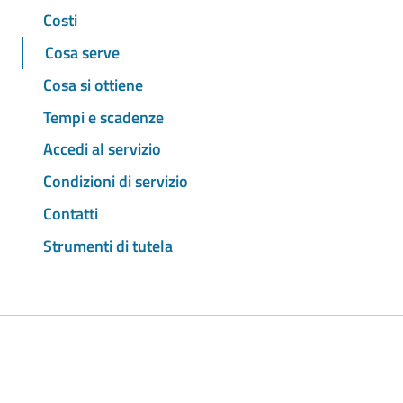
Costi
Cosa serve
Cosa si ottiene
Tempi e scadenze
Accedi al servizio
Condizioni di servizio
Contatti
Strumenti di tutela