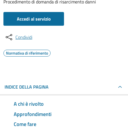
Procedimento di domanda di risarcimento danni
Accedi al servizio
Condividi
Normativa di riferimento
INDICE DELLA PAGINA
A chi è rivolto
Approfondimenti
Come fare