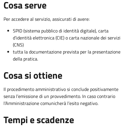
Cosa serve
Per accedere al servizio, assicurati di avere:
SPID (sistema pubblico di identità digitale), carta
d’identità elettronica (CIE) o carta nazionale dei servizi
(CNS)
tutta la documentazione prevista per la presentazione
della pratica.
Cosa si ottiene
Il procedimento amministrativo si conclude positivamente
senza l’emissione di un provvedimento. In caso contrario
l’Amministrazione comunicherà l’esito negativo.
Tempi e scadenze