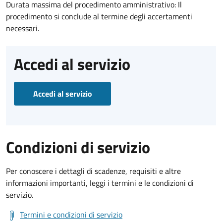
Durata massima del procedimento amministrativo: Il
procedimento si conclude al termine degli accertamenti
necessari.
Accedi al servizio
Accedi al servizio
Condizioni di servizio
Per conoscere i dettagli di scadenze, requisiti e altre
informazioni importanti, leggi i termini e le condizioni di
servizio.
Termini e condizioni di servizio