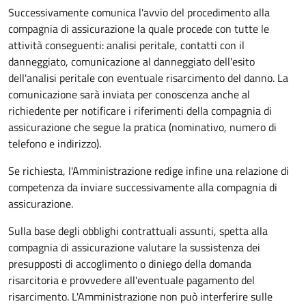
Successivamente comunica l'avvio del procedimento alla
compagnia di assicurazione la quale procede con tutte le
attività conseguenti: analisi peritale, contatti con il
danneggiato, comunicazione al danneggiato dell'esito
dell'analisi peritale con eventuale risarcimento del danno. La
comunicazione sarà inviata per conoscenza anche al
richiedente per notificare i riferimenti della compagnia di
assicurazione che segue la pratica (nominativo, numero di
telefono e indirizzo).
Se richiesta, l'Amministrazione redige infine una relazione di
competenza da inviare successivamente alla compagnia di
assicurazione.
Sulla base degli obblighi contrattuali assunti, spetta alla
compagnia di assicurazione valutare la sussistenza dei
presupposti di accoglimento o diniego della domanda
risarcitoria e provvedere all'eventuale pagamento del
risarcimento. L'Amministrazione non può interferire sulle