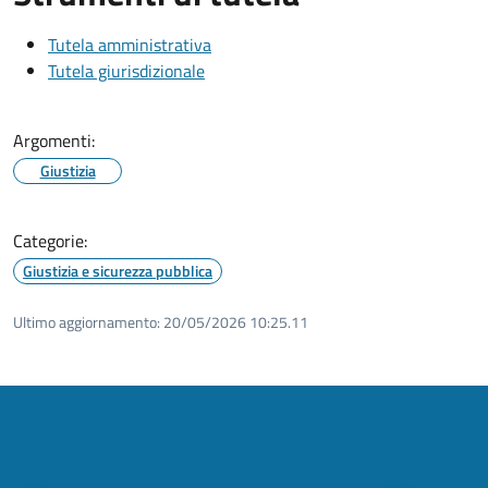
Tutela amministrativa
Tutela giurisdizionale
Argomenti:
Giustizia
Categorie:
Giustizia e sicurezza pubblica
Ultimo aggiornamento:
20/05/2026 10:25.11