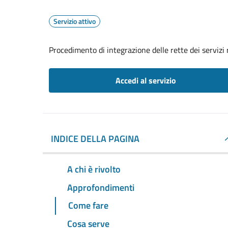
Servizio attivo
Procedimento di integrazione delle rette dei servizi 
Accedi al servizio
INDICE DELLA PAGINA
A chi è rivolto
Approfondimenti
Come fare
Cosa serve