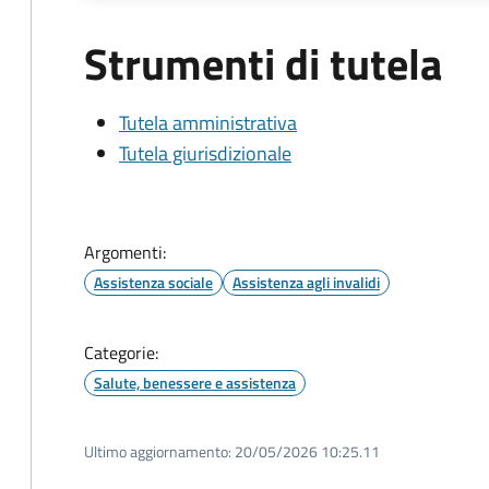
Strumenti di tutela
Tutela amministrativa
Tutela giurisdizionale
Argomenti:
Assistenza sociale
Assistenza agli invalidi
Categorie:
Salute, benessere e assistenza
Ultimo aggiornamento:
20/05/2026 10:25.11