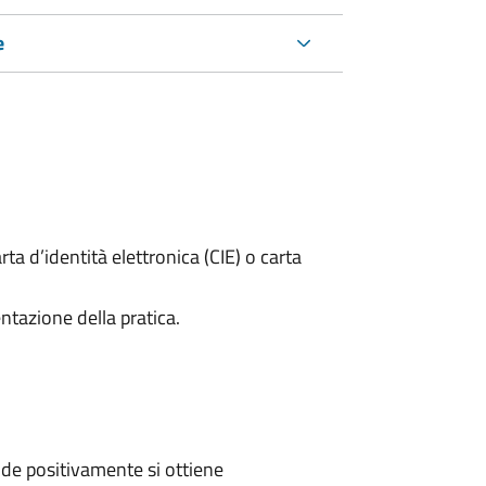
e
rta d’identità elettronica (CIE) o carta
ntazione della pratica.
de positivamente si ottiene