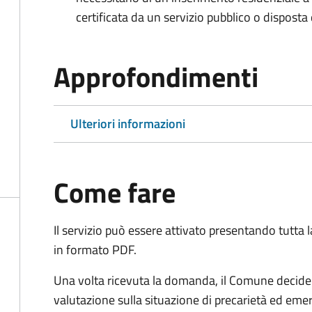
certificata da un servizio pubblico o disposta d
Approfondimenti
Ulteriori informazioni
Come fare
Il servizio può essere attivato presentando tutta
in formato PDF.
Una volta ricevuta la domanda, il Comune decide 
valutazione sulla situazione di precarietà ed eme