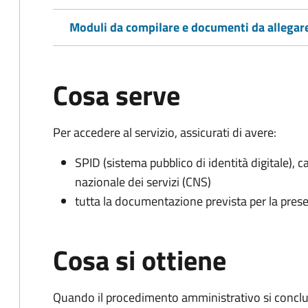
Moduli da compilare e documenti da allegar
Cosa serve
Per accedere al servizio, assicurati di avere:
SPID (sistema pubblico di identità digitale), ca
nazionale dei servizi (CNS)
tutta la documentazione prevista per la prese
Cosa si ottiene
Quando il procedimento amministrativo si conclu