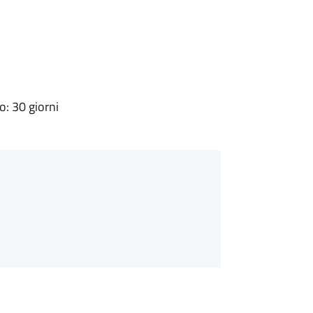
: 30 giorni