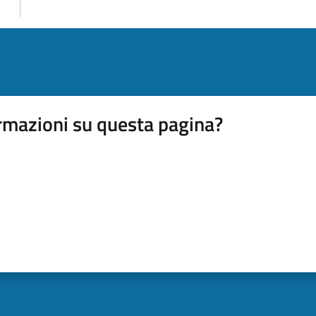
rmazioni su questa pagina?