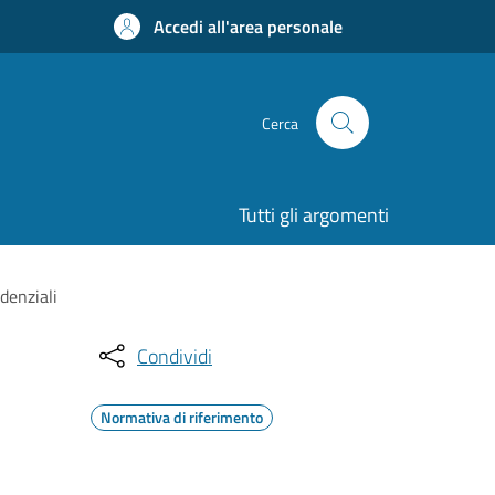
Accedi all'area personale
Cerca
Tutti gli argomenti
idenziali
Condividi
Normativa di riferimento