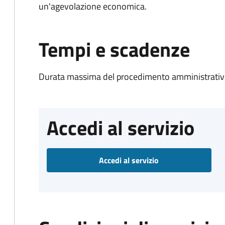
un'agevolazione economica.
Tempi e scadenze
Durata massima del procedimento amministrativo
Accedi al servizio
Accedi al servizio