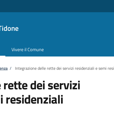
Tidone
Vivere il Comune
tenza
/
Integrazione delle rette dei servizi residenziali e semi res
 rette dei servizi
i residenziali