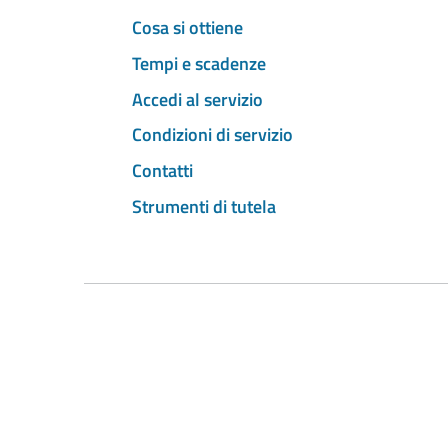
Cosa si ottiene
Tempi e scadenze
Accedi al servizio
Condizioni di servizio
Contatti
Strumenti di tutela