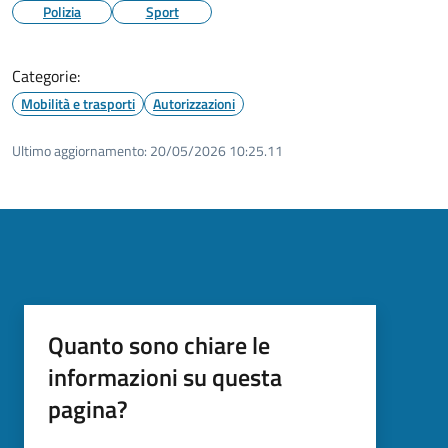
Polizia
Sport
Categorie:
Mobilità e trasporti
Autorizzazioni
Ultimo aggiornamento:
20/05/2026 10:25.11
Quanto sono chiare le
informazioni su questa
pagina?