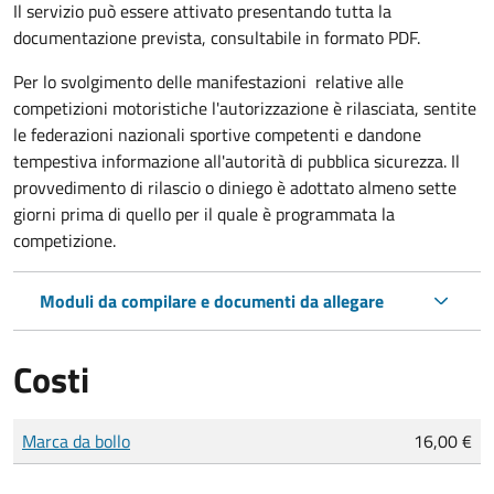
Il servizio può essere attivato presentando tutta la
documentazione prevista, consultabile in formato PDF.
Per lo svolgimento delle manifestazioni relative alle
competizioni motoristiche l'autorizzazione è rilasciata, sentite
le federazioni nazionali sportive competenti e dandone
tempestiva informazione all'autorità di pubblica sicurezza. Il
provvedimento di rilascio o diniego è adottato almeno sette
giorni prima di quello per il quale è programmata la
competizione.
Moduli da compilare e documenti da allegare
Costi
Tipo di pagamento
Importo
Marca da bollo
16,00 €