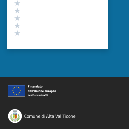
Valutazione
Valuta 5 stelle su 5
Valuta 4 stelle su 5
Valuta 3 stelle su 5
Valuta 2 stelle su 5
Valuta 1 stelle su 5
Comune di Alta Val Tidone