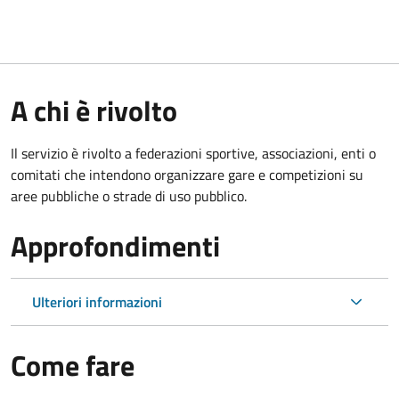
A chi è rivolto
Il servizio è rivolto a federazioni sportive, associazioni, enti o
comitati che intendono organizzare gare e competizioni su
aree pubbliche o strade di uso pubblico.
Approfondimenti
Ulteriori informazioni
Come fare