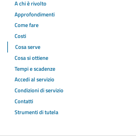
A chi è rivolto
Approfondimenti
Come fare
Costi
Cosa serve
Cosa si ottiene
Tempi e scadenze
Accedi al servizio
Condizioni di servizio
Contatti
Strumenti di tutela