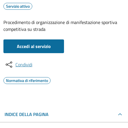
Servizio attivo
Procedimento di organizzazione di manifestazione sportiva
competitiva su strada
Accedi al servizio
Condividi
Normativa di riferimento
INDICE DELLA PAGINA