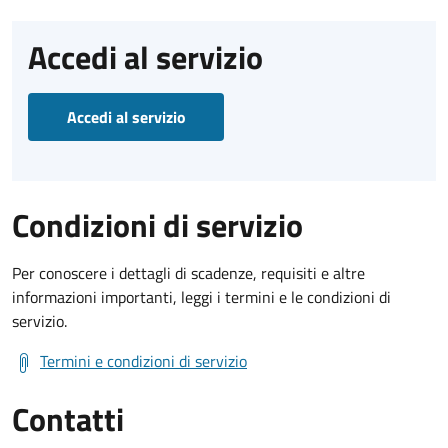
Accedi al servizio
Accedi al servizio
Condizioni di servizio
Per conoscere i dettagli di scadenze, requisiti e altre
informazioni importanti, leggi i termini e le condizioni di
servizio.
Termini e condizioni di servizio
Contatti