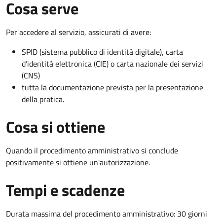
Cosa serve
Per accedere al servizio, assicurati di avere:
SPID (sistema pubblico di identità digitale), carta
d’identità elettronica (CIE) o carta nazionale dei servizi
(CNS)
tutta la documentazione prevista per la presentazione
della pratica.
Cosa si ottiene
Quando il procedimento amministrativo si conclude
positivamente si ottiene un'autorizzazione.
Tempi e scadenze
Durata massima del procedimento amministrativo: 30 giorni