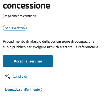
concessione
(Regolamento comunale)
Servizio attivo
Procedimento di rilascio della concessione di occupazione
suolo pubblico per svolgere attività elettorali e referendarie
Accedi al servizio
Condividi
Normativa di riferimento