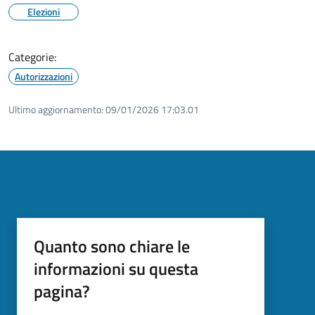
Elezioni
Categorie:
Autorizzazioni
Ultimo aggiornamento:
09/01/2026 17:03.01
Quanto sono chiare le
informazioni su questa
pagina?