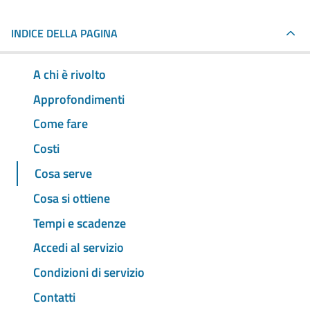
INDICE DELLA PAGINA
A chi è rivolto
Approfondimenti
Come fare
Costi
Cosa serve
Cosa si ottiene
Tempi e scadenze
Accedi al servizio
Condizioni di servizio
Contatti