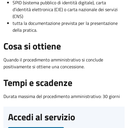
SPID (sistema pubblico di identità digitale), carta
d’identità elettronica (CIE) o carta nazionale dei servizi
(CNS)
tutta la documentazione prevista per la presentazione
della pratica.
Cosa si ottiene
Quando il procedimento amministrativo si conclude
positivamente si ottiene una concessione.
Tempi e scadenze
Durata massima del procedimento amministrativo: 30 giorni
Accedi al servizio