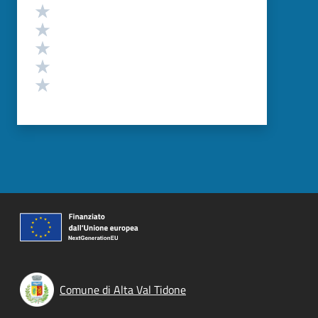
Valutazione
Valuta 5 stelle su 5
Valuta 4 stelle su 5
Valuta 3 stelle su 5
Valuta 2 stelle su 5
Valuta 1 stelle su 5
Comune di Alta Val Tidone