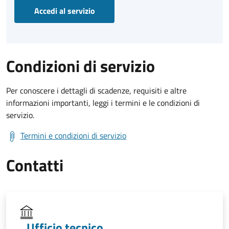
Accedi al servizio
Condizioni di servizio
Per conoscere i dettagli di scadenze, requisiti e altre
informazioni importanti, leggi i termini e le condizioni di
servizio.
Termini e condizioni di servizio
Contatti
Ufficio tecnico