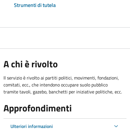
Strumenti di tutela
A chi è rivolto
Il servizio è rivolto ai partiti politici, movimenti, fondazioni,
comitati, ecc., che intendono occupare suolo pubblico
tramite tavoli, gazebo, banchetti per iniziative politiche, ecc.
Approfondimenti
Ulteriori informazioni