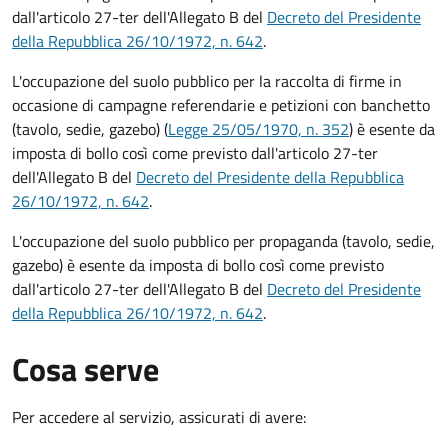
dall'articolo 27-ter dell'Allegato B del
Decreto del Presidente
della Repubblica 26/10/1972, n. 642
.
L'occupazione del suolo pubblico per la raccolta di firme in
occasione di campagne referendarie e petizioni con banchetto
(tavolo, sedie, gazebo) (
Legge 25/05/1970, n. 352
) è esente da
imposta di bollo così come previsto dall'articolo 27-ter
dell'Allegato B del
Decreto del Presidente della Repubblica
26/10/1972, n. 642
.
L'occupazione del suolo pubblico per propaganda (tavolo, sedie,
gazebo) è esente da imposta di bollo così come previsto
dall'articolo 27-ter dell'Allegato B del
Decreto del Presidente
della Repubblica 26/10/1972, n. 642
.
Cosa serve
Per accedere al servizio, assicurati di avere: