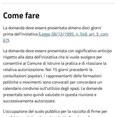
Come fare
La domanda deve essere presentata
almeno dieci giorni
prima
dell'iniziativa (
Legge 28/12/1995, n. 549, art. 3, com.
67
).
La domanda deve essere presentata con significativo anticipo
rispetto alla data dell’iniziativa che si vuole svolgere per
consentire al Comune di istruire la pratica e di rilasciare la
relativa autorizzazione. Nei 15 giorni precedenti le
consultazioni popolari, i rappresentanti delle formazioni
politiche o movimenti sono convocati per concordare un
calendario condiviso sull'utilizzo degli spazi. Le domande
presentate sono quindi valutate in questa riunione e
successivamente autorizzate.
L'occupazione del suolo pubblico per la raccolta di firme per