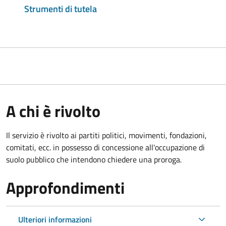
Strumenti di tutela
A chi è rivolto
Il servizio è rivolto ai partiti politici, movimenti, fondazioni,
comitati, ecc. in possesso di concessione all'occupazione di
suolo pubblico che intendono chiedere una proroga.
Approfondimenti
Ulteriori informazioni