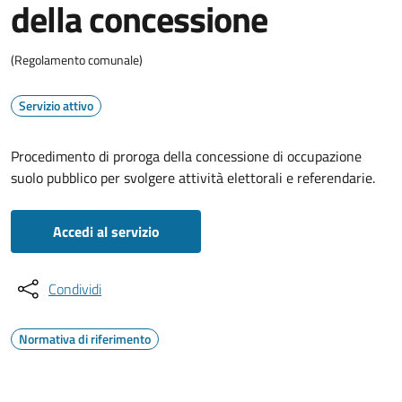
della concessione
(Regolamento comunale)
Servizio attivo
Procedimento di proroga della concessione di occupazione
suolo pubblico per svolgere attività elettorali e referendarie.
Accedi al servizio
Condividi
Normativa di riferimento