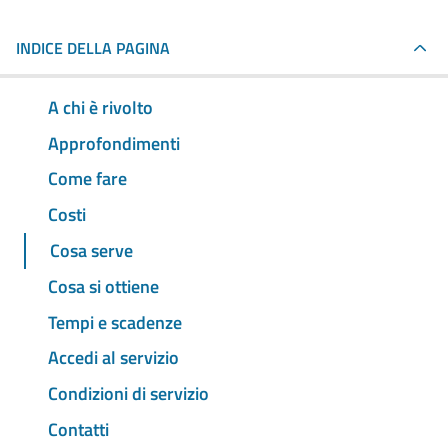
INDICE DELLA PAGINA
A chi è rivolto
Approfondimenti
Come fare
Costi
Cosa serve
Cosa si ottiene
Tempi e scadenze
Accedi al servizio
Condizioni di servizio
Contatti