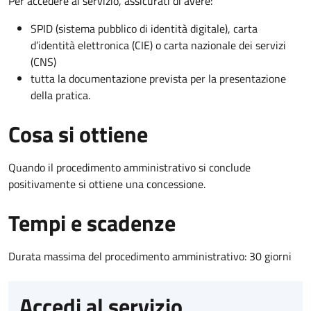
Per accedere al servizio, assicurati di avere:
SPID (sistema pubblico di identità digitale), carta
d’identità elettronica (CIE) o carta nazionale dei servizi
(CNS)
tutta la documentazione prevista per la presentazione
della pratica.
Cosa si ottiene
Quando il procedimento amministrativo si conclude
positivamente si ottiene una concessione.
Tempi e scadenze
Durata massima del procedimento amministrativo: 30 giorni
Accedi al servizio