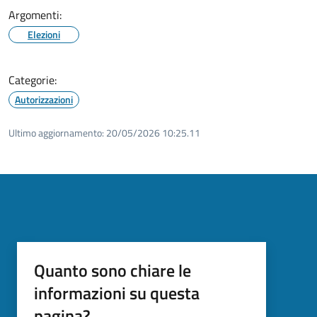
Argomenti:
Elezioni
Categorie:
Autorizzazioni
Ultimo aggiornamento:
20/05/2026 10:25.11
Quanto sono chiare le
informazioni su questa
pagina?