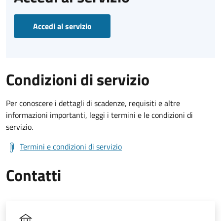
Accedi al servizio
Condizioni di servizio
Per conoscere i dettagli di scadenze, requisiti e altre
informazioni importanti, leggi i termini e le condizioni di
servizio.
Termini e condizioni di servizio
Contatti