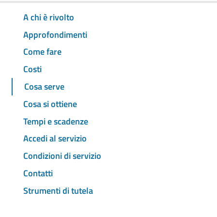
A chi è rivolto
Approfondimenti
Come fare
Costi
Cosa serve
Cosa si ottiene
Tempi e scadenze
Accedi al servizio
Condizioni di servizio
Contatti
Strumenti di tutela