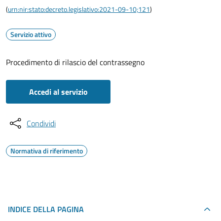
(
urn:nir:stato:decreto.legislativo:2021-09-10;121
)
Servizio attivo
Procedimento di rilascio del contrassegno
Accedi al servizio
Condividi
Normativa di riferimento
INDICE DELLA PAGINA