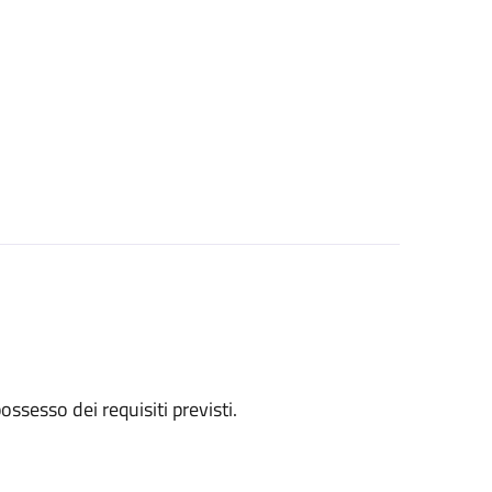
 possesso dei requisiti previsti.