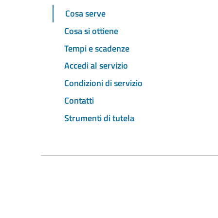
Cosa serve
Cosa si ottiene
Tempi e scadenze
Accedi al servizio
Condizioni di servizio
Contatti
Strumenti di tutela