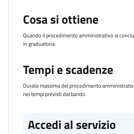
Cosa si ottiene
Quando il procedimento amministrativo si conclud
in graduatoria.
Tempi e scadenze
Durata massima del procedimento amministrativo:
nei tempi previsti dal bando.
Accedi al servizio