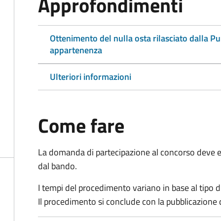
Approfondimenti
Ottenimento del nulla osta rilasciato dalla P
appartenenza
Ulteriori informazioni
Come fare
La domanda di partecipazione al concorso deve es
dal bando.
I tempi del procedimento variano in base al tipo d
Il procedimento si conclude con la pubblicazione 