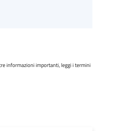
tre informazioni importanti, leggi i termini