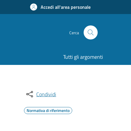
Accedi all'area personale
Cerca
Tutti gli argomenti
Condividi
Normativa di riferimento