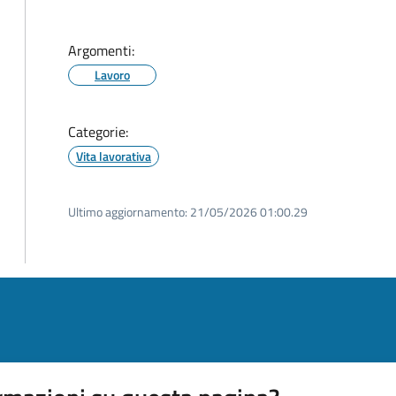
Argomenti:
Lavoro
Categorie:
Vita lavorativa
Ultimo aggiornamento:
21/05/2026 01:00.29