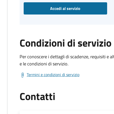
Accedi al servizio
Condizioni di servizio
Per conoscere i dettagli di scadenze, requisiti e al
e le condizioni di servizio.
Termini e condizioni di servizio
Contatti