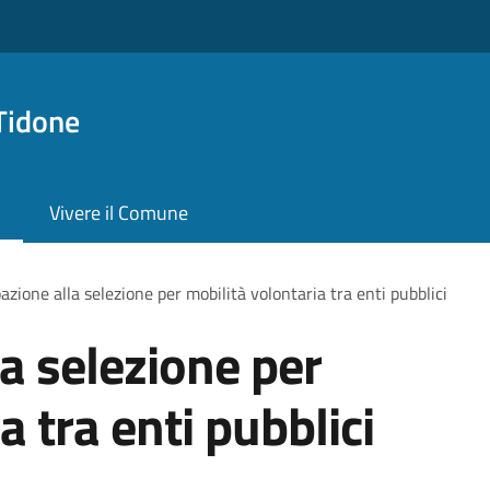
Tidone
Vivere il Comune
azione alla selezione per mobilità volontaria tra enti pubblici
la selezione per
a tra enti pubblici