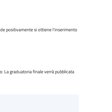
e positivamente si ottiene l'inserimento
 La graduatoria finale verrà pubblicata