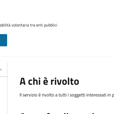
ilità volontaria tra enti pubblici
A chi è rivolto
Il servizio è rivolto a tutti i soggetti interessati in