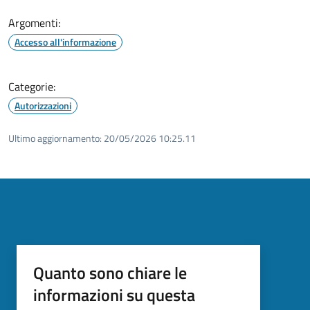
Argomenti:
Accesso all'informazione
Categorie:
Autorizzazioni
Ultimo aggiornamento:
20/05/2026 10:25.11
Quanto sono chiare le
informazioni su questa