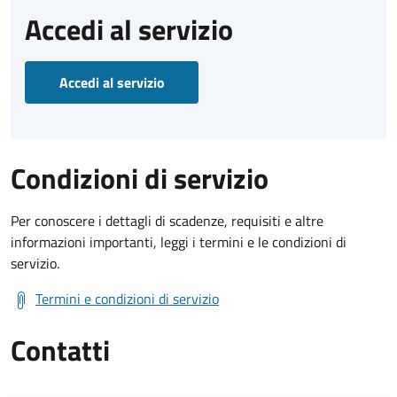
Accedi al servizio
Accedi al servizio
Condizioni di servizio
Per conoscere i dettagli di scadenze, requisiti e altre
informazioni importanti, leggi i termini e le condizioni di
servizio.
Termini e condizioni di servizio
Contatti