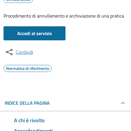
Procedimento di annullamento e archiviazione di una pratica
Accedi al servizio
Condividi
Normativa di riferimento
INDICE DELLA PAGINA
A chi è rivolto
Approfondimenti