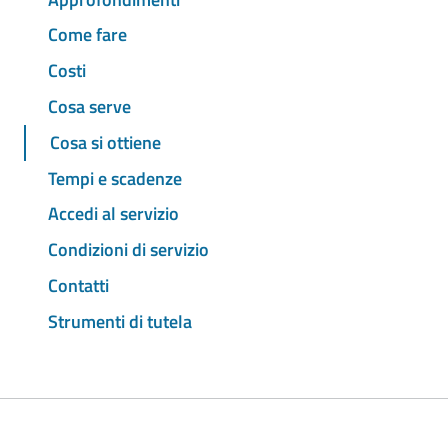
Come fare
Costi
Cosa serve
Cosa si ottiene
Tempi e scadenze
Accedi al servizio
Condizioni di servizio
Contatti
Strumenti di tutela