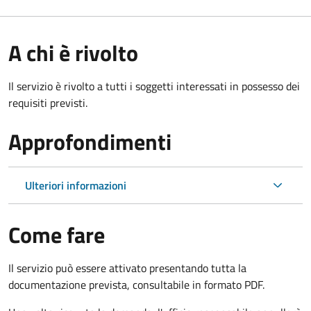
A chi è rivolto
Il servizio è rivolto a tutti i soggetti interessati in possesso dei
requisiti previsti.
Approfondimenti
Ulteriori informazioni
Come fare
Il servizio può essere attivato presentando tutta la
documentazione prevista, consultabile in formato PDF.