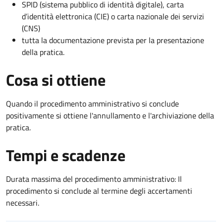
SPID (sistema pubblico di identità digitale), carta
d’identità elettronica (CIE) o carta nazionale dei servizi
(CNS)
tutta la documentazione prevista per la presentazione
della pratica.
Cosa si ottiene
Quando il procedimento amministrativo si conclude
positivamente si ottiene l'annullamento e l'archiviazione della
pratica.
Tempi e scadenze
Durata massima del procedimento amministrativo: Il
procedimento si conclude al termine degli accertamenti
necessari.