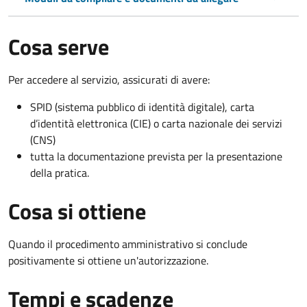
Cosa serve
Per accedere al servizio, assicurati di avere:
SPID (sistema pubblico di identità digitale), carta
d’identità elettronica (CIE) o carta nazionale dei servizi
(CNS)
tutta la documentazione prevista per la presentazione
della pratica.
Cosa si ottiene
Quando il procedimento amministrativo si conclude
positivamente si ottiene un'autorizzazione.
Tempi e scadenze