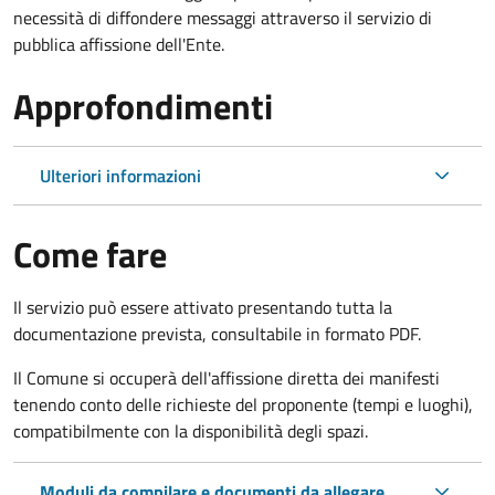
necessità di diffondere messaggi attraverso il servizio di
pubblica affissione dell'Ente.
Approfondimenti
Ulteriori informazioni
Come fare
Il servizio può essere attivato presentando tutta la
documentazione prevista, consultabile in formato PDF.
Il Comune si occuperà dell'affissione diretta dei manifesti
tenendo conto delle richieste del proponente (tempi e luoghi),
compatibilmente con la disponibilità degli spazi.
Moduli da compilare e documenti da allegare