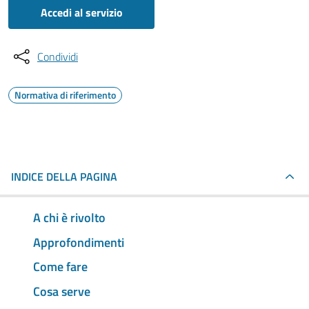
Accedi al servizio
Condividi
Normativa di riferimento
INDICE DELLA PAGINA
A chi è rivolto
Approfondimenti
Come fare
Cosa serve