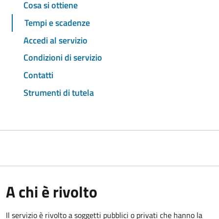
Cosa si ottiene
Tempi e scadenze
Accedi al servizio
Condizioni di servizio
Contatti
Strumenti di tutela
A chi è rivolto
Il servizio è rivolto a soggetti pubblici o privati che hanno la