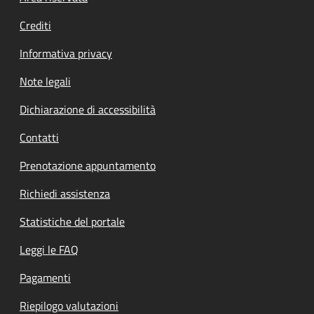
Crediti
Informativa privacy
Note legali
Dichiarazione di accessibilità
Contatti
Prenotazione appuntamento
Richiedi assistenza
Statistiche del portale
Leggi le FAQ
Pagamenti
Riepilogo valutazioni