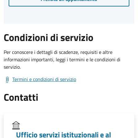
Condizioni di servizio
Per conoscere i dettagli di scadenze, requisiti e altre
informazioni importanti, leggi i termini e le condizioni di
servizio.
Termini e condizioni di servizio
Contatti
Ufficio servizi istituzionali e al