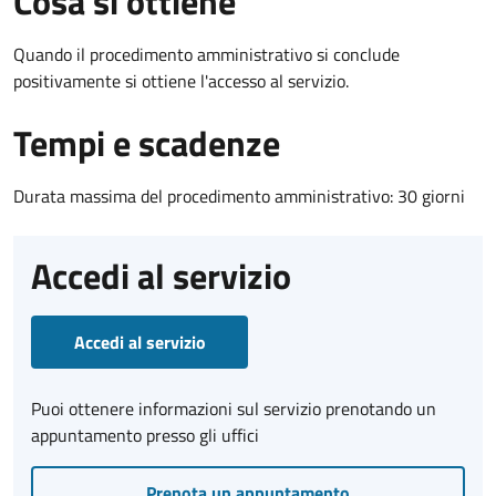
Cosa si ottiene
Quando il procedimento amministrativo si conclude
positivamente si ottiene l'accesso al servizio.
Tempi e scadenze
Durata massima del procedimento amministrativo: 30 giorni
Accedi al servizio
Accedi al servizio
Puoi ottenere informazioni sul servizio prenotando un
appuntamento presso gli uffici
Prenota un appuntamento