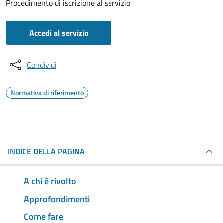
Procedimento di iscrizione al servizio
Accedi al servizio
Condividi
Normativa di riferimento
INDICE DELLA PAGINA
A chi è rivolto
Approfondimenti
Come fare