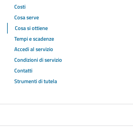
Costi
Cosa serve
Cosa si ottiene
Tempi e scadenze
Accedi al servizio
Condizioni di servizio
Contatti
Strumenti di tutela