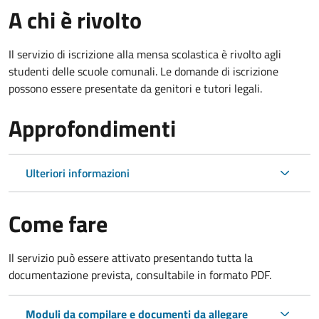
A chi è rivolto
Il servizio di iscrizione alla mensa scolastica è rivolto agli
studenti delle scuole comunali. Le domande di iscrizione
possono essere presentate da genitori e tutori legali.
Approfondimenti
Ulteriori informazioni
Come fare
Il servizio può essere attivato presentando tutta la
documentazione prevista, consultabile in formato PDF.
Moduli da compilare e documenti da allegare