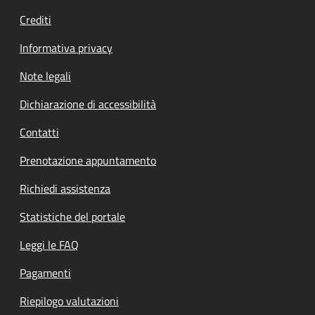
Crediti
Informativa privacy
Note legali
Dichiarazione di accessibilità
Contatti
Prenotazione appuntamento
Richiedi assistenza
Statistiche del portale
Leggi le FAQ
Pagamenti
Riepilogo valutazioni