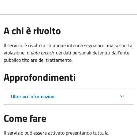
A chi è rivolto
Il servizio è rivolto a chiunque intenda segnalare una sospetta
violazione, o
data breach
, dei dati personali detenuti dall'ente
pubblico titolare del trattamento.
Approfondimenti
Ulteriori informazioni
Come fare
Il servizio può essere attivato presentando tutta la