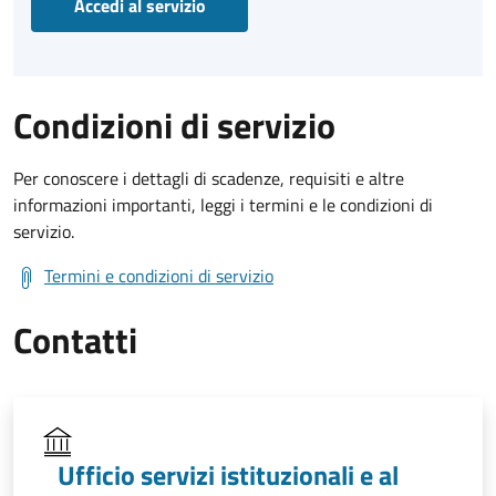
Accedi al servizio
Condizioni di servizio
Per conoscere i dettagli di scadenze, requisiti e altre
informazioni importanti, leggi i termini e le condizioni di
servizio.
Termini e condizioni di servizio
Contatti
Ufficio servizi istituzionali e al