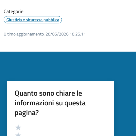
Categorie:
Giustizia e sicurezza pubblica
Ultimo aggiornamento:
20/05/2026 10:25.11
Quanto sono chiare le
informazioni su questa
pagina?
Valutazione
Valuta 5 stelle su 5
Valuta 4 stelle su 5