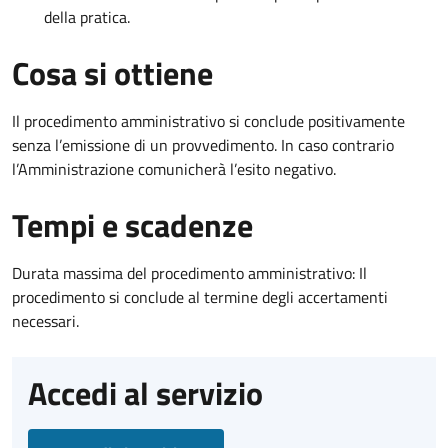
della pratica.
Cosa si ottiene
Il procedimento amministrativo si conclude positivamente
senza l’emissione di un provvedimento. In caso contrario
l’Amministrazione comunicherà l’esito negativo.
Tempi e scadenze
Durata massima del procedimento amministrativo: Il
procedimento si conclude al termine degli accertamenti
necessari.
Accedi al servizio