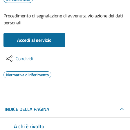
Procedimento di segnalazione di avvenuta violazione dei dati
personali
Accedi al servizio
Condividi
Normativa di riferimento
INDICE DELLA PAGINA
A chi è rivolto