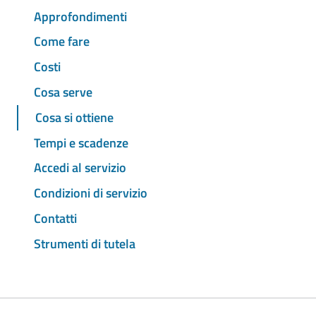
Approfondimenti
Come fare
Costi
Cosa serve
Cosa si ottiene
Tempi e scadenze
Accedi al servizio
Condizioni di servizio
Contatti
Strumenti di tutela