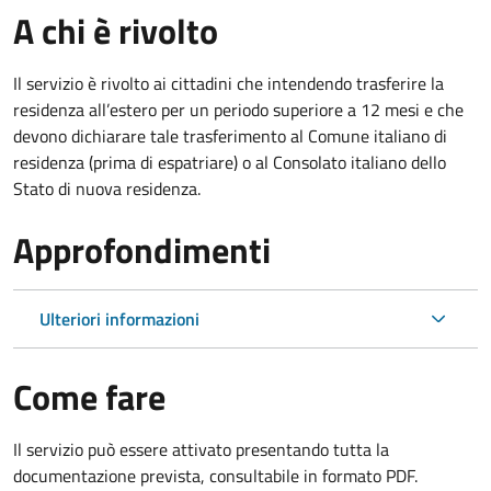
A chi è rivolto
Il servizio è rivolto ai cittadini che intendendo trasferire la
residenza all’estero per un periodo superiore a 12 mesi e che
devono dichiarare tale trasferimento al Comune italiano di
residenza (prima di espatriare) o al Consolato italiano dello
Stato di nuova residenza.
Approfondimenti
Ulteriori informazioni
Come fare
Il servizio può essere attivato presentando tutta la
documentazione prevista, consultabile in formato PDF.