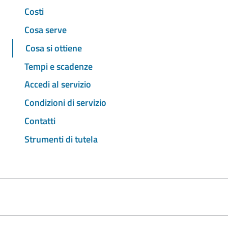
Costi
Cosa serve
Cosa si ottiene
Tempi e scadenze
Accedi al servizio
Condizioni di servizio
Contatti
Strumenti di tutela