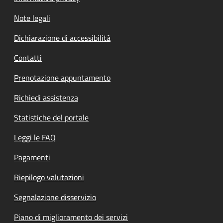
Note legali
Dichiarazione di accessibilità
Contatti
Prenotazione appuntamento
Richiedi assistenza
Statistiche del portale
Leggi le FAQ
Pagamenti
Riepilogo valutazioni
Segnalazione disservizio
Piano di miglioramento dei servizi