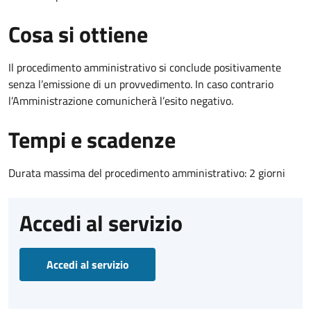
Cosa si ottiene
Il procedimento amministrativo si conclude positivamente
senza l’emissione di un provvedimento. In caso contrario
l’Amministrazione comunicherà l’esito negativo.
Tempi e scadenze
Durata massima del procedimento amministrativo: 2 giorni
Accedi al servizio
Accedi al servizio