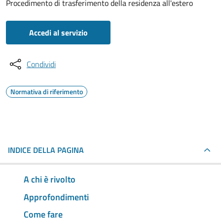
Procedimento di trasferimento della residenza all'estero
Accedi al servizio
Condividi
Normativa di riferimento
INDICE DELLA PAGINA
A chi è rivolto
Approfondimenti
Come fare