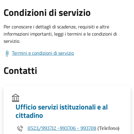
Condizioni di servizio
Per conoscere i dettagli di scadenze, requisiti e altre
informazioni importanti, leggi i termini e le condizioni di
servizio.
Termini e condizioni di servizio
Contatti
Ufficio servizi istituzionali e al
cittadino
0523/993712 -993706 - 993708
(Telefono)