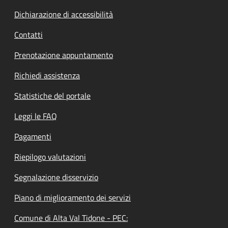
Dichiarazione di accessibilità
Contatti
Prenotazione appuntamento
Richiedi assistenza
Statistiche del portale
Leggi le FAQ
Pagamenti
Riepilogo valutazioni
Segnalazione disservizio
Piano di miglioramento dei servizi
Comune di Alta Val Tidone - PEC: