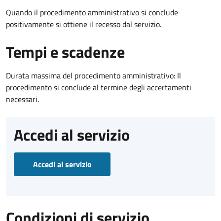
Quando il procedimento amministrativo si conclude
positivamente si ottiene il recesso dal servizio.
Tempi e scadenze
Durata massima del procedimento amministrativo: Il
procedimento si conclude al termine degli accertamenti
necessari.
Accedi al servizio
Accedi al servizio
Condizioni di servizio