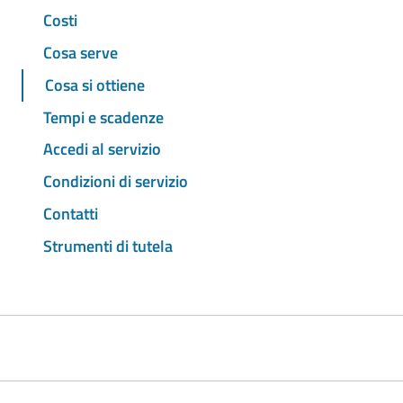
Costi
Cosa serve
Cosa si ottiene
Tempi e scadenze
Accedi al servizio
Condizioni di servizio
Contatti
Strumenti di tutela