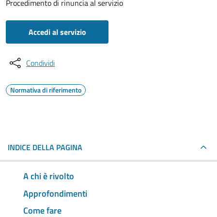
Procedimento di rinuncia al servizio
Accedi al servizio
Condividi
Normativa di riferimento
INDICE DELLA PAGINA
A chi è rivolto
Approfondimenti
Come fare