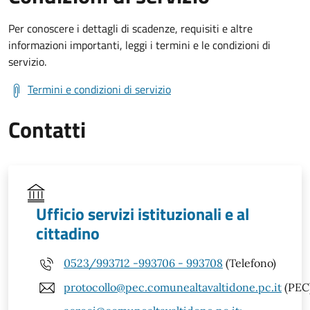
Per conoscere i dettagli di scadenze, requisiti e altre
informazioni importanti, leggi i termini e le condizioni di
servizio.
Termini e condizioni di servizio
Contatti
Ufficio servizi istituzionali e al
cittadino
0523/993712 -993706 - 993708
(Telefono)
protocollo@pec.comunealtavaltidone.pc.it
(PEC