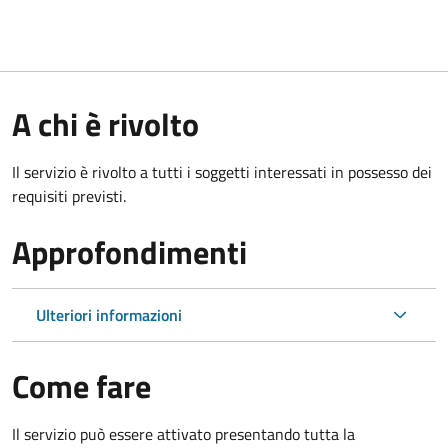
A chi è rivolto
Il servizio è rivolto a tutti i soggetti interessati in possesso dei
requisiti previsti.
Approfondimenti
Ulteriori informazioni
Come fare
Il servizio può essere attivato presentando tutta la