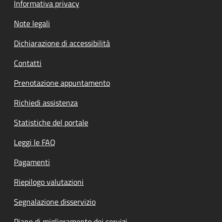
Informativa privacy
Note legali
Dichiarazione di accessibilità
Contatti
Prenotazione appuntamento
Richiedi assistenza
Statistiche del portale
Leggi le FAQ
Pagamenti
Riepilogo valutazioni
Segnalazione disservizio
Piano di miglioramento dei servizi