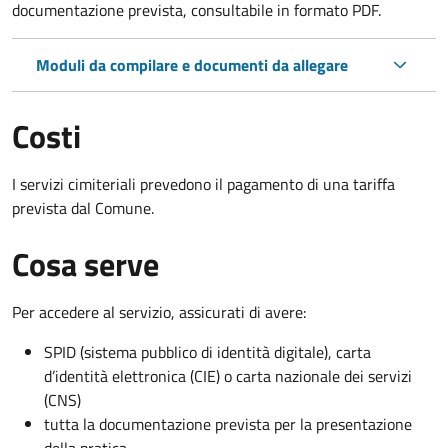
documentazione prevista, consultabile in formato PDF.
Moduli da compilare e documenti da allegare
Costi
I servizi cimiteriali prevedono il pagamento di una tariffa
prevista dal Comune.
Cosa serve
Per accedere al servizio, assicurati di avere:
SPID (sistema pubblico di identità digitale), carta
d’identità elettronica (CIE) o carta nazionale dei servizi
(CNS)
tutta la documentazione prevista per la presentazione
della pratica.