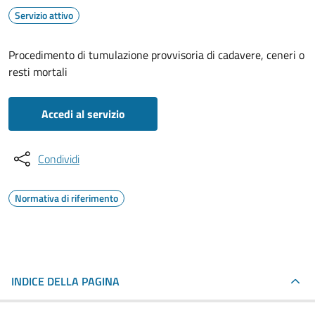
Servizio attivo
Procedimento di tumulazione provvisoria di cadavere, ceneri o
resti mortali
Accedi al servizio
Condividi
Normativa di riferimento
INDICE DELLA PAGINA