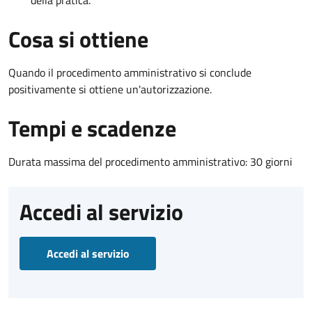
Cosa si ottiene
Quando il procedimento amministrativo si conclude
positivamente si ottiene un'autorizzazione.
Tempi e scadenze
Durata massima del procedimento amministrativo: 30 giorni
Accedi al servizio
Accedi al servizio