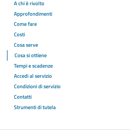
A chi è rivolto
Approfondimenti
Come fare
Costi
Cosa serve
Cosa si ottiene
Tempi e scadenze
Accedi al servizio
Condizioni di servizio
Contatti
Strumenti di tutela