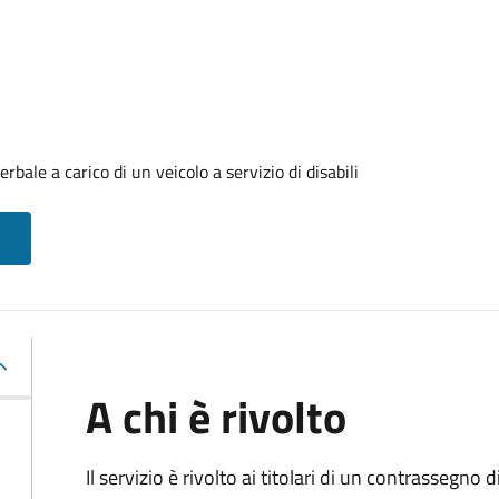
ale a carico di un veicolo a servizio di disabili
A chi è rivolto
Il servizio è rivolto ai titolari di un contrassegno d