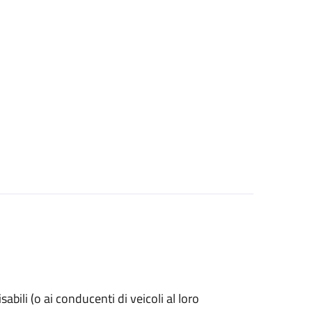
isabili (o ai conducenti di veicoli al loro