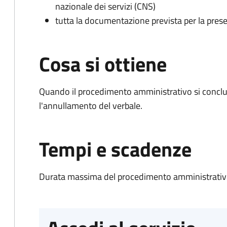
nazionale dei servizi (CNS)
tutta la documentazione prevista per la prese
Cosa si ottiene
Quando il procedimento amministrativo si conclu
l'annullamento del verbale.
Tempi e scadenze
Durata massima del procedimento amministrativo