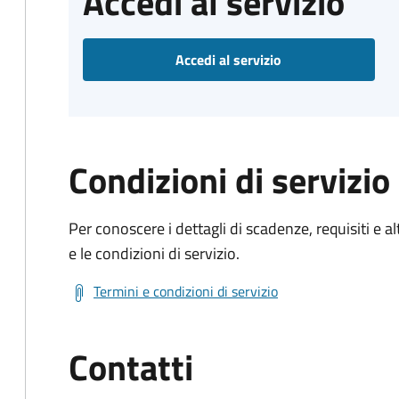
Accedi al servizio
Accedi al servizio
Condizioni di servizio
Per conoscere i dettagli di scadenze, requisiti e al
e le condizioni di servizio.
Termini e condizioni di servizio
Contatti