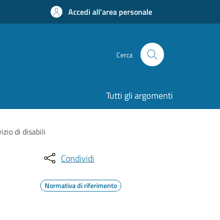
Accedi all'area personale
Cerca
Tutti gli argomenti
zio di disabili
Condividi
Normativa di riferimento