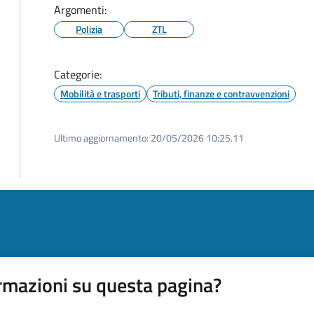
Argomenti:
Polizia
ZTL
Categorie:
Mobilità e trasporti
Tributi, finanze e contravvenzioni
Ultimo aggiornamento:
20/05/2026 10:25.11
rmazioni su questa pagina?