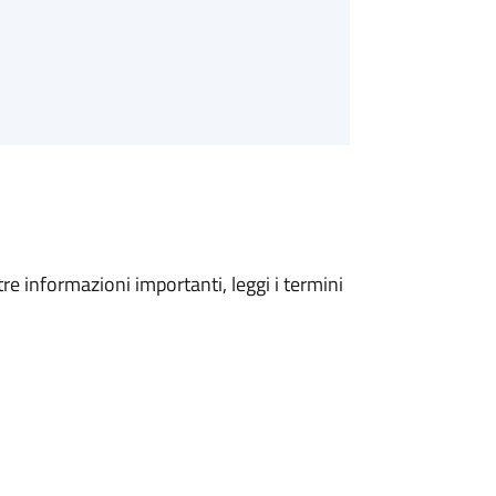
tre informazioni importanti, leggi i termini