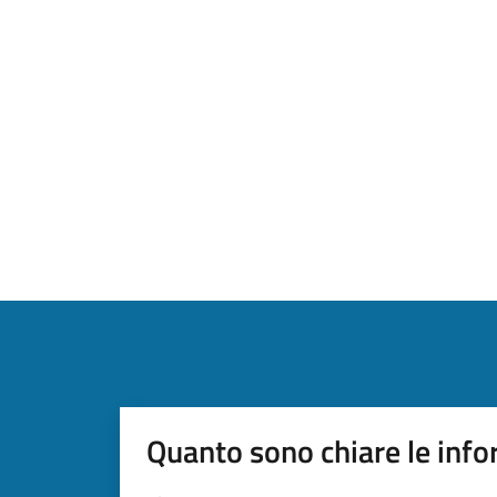
Quanto sono chiare le info