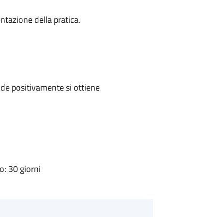
ntazione della pratica.
de positivamente si ottiene
: 30 giorni