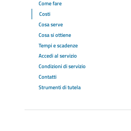
Come fare
Costi
Cosa serve
Cosa si ottiene
Tempi e scadenze
Accedi al servizio
Condizioni di servizio
Contatti
Strumenti di tutela