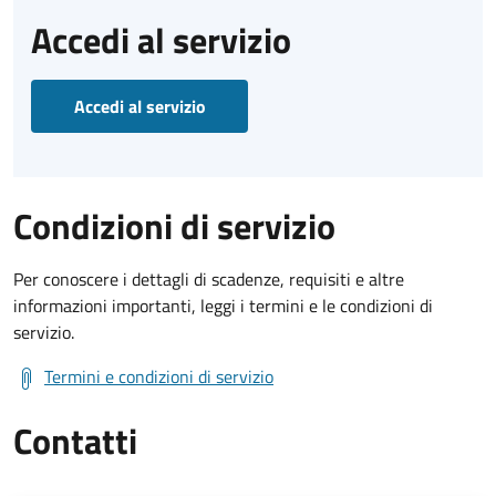
Accedi al servizio
Accedi al servizio
Condizioni di servizio
Per conoscere i dettagli di scadenze, requisiti e altre
informazioni importanti, leggi i termini e le condizioni di
servizio.
Termini e condizioni di servizio
Contatti