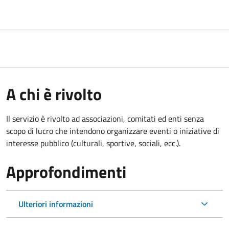
A chi è rivolto
Il servizio è rivolto ad associazioni, comitati ed enti senza
scopo di lucro che intendono organizzare eventi o iniziative di
interesse pubblico (culturali, sportive, sociali, ecc.).
Approfondimenti
Ulteriori informazioni