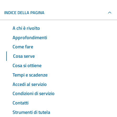
INDICE DELLA PAGINA
A chi è rivolto
Approfondimenti
Come fare
Cosa serve
Cosa si ottiene
Tempi e scadenze
Accedi al servizio
Condizioni di servizio
Contatti
Strumenti di tutela