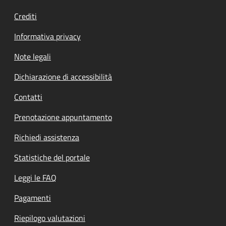
Crediti
Informativa privacy
Note legali
Dichiarazione di accessibilità
Contatti
Prenotazione appuntamento
Richiedi assistenza
Statistiche del portale
Leggi le FAQ
Pagamenti
Riepilogo valutazioni