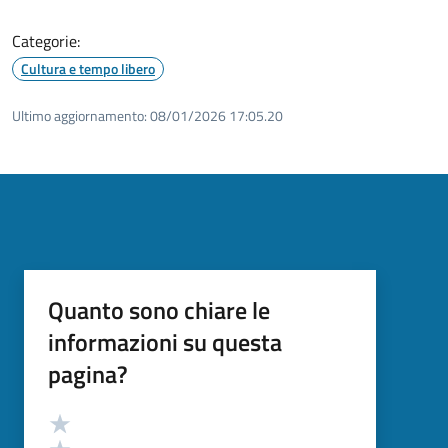
Categorie:
Cultura e tempo libero
Ultimo aggiornamento:
08/01/2026 17:05.20
Quanto sono chiare le
informazioni su questa
pagina?
Valutazione
Valuta 5 stelle su 5
Valuta 4 stelle su 5