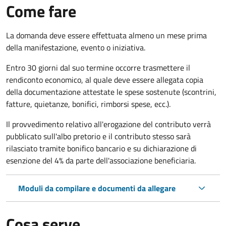
Come fare
La domanda deve essere effettuata almeno
un mese prima
della manifestazione, evento o iniziativa.
Entro 30 giorni dal suo termine occorre trasmettere il
rendiconto economico, al quale deve essere allegata copia
della documentazione attestate le spese sostenute (scontrini,
fatture, quietanze, bonifici, rimborsi spese, ecc.).
Il provvedimento relativo all'erogazione del contributo verrà
pubblicato
sull'albo pretorio e i
l contributo stesso sarà
rilasciato tramite bonifico bancario e su dichiarazione di
esenzione del 4% da parte dell'associazione beneficiaria.
Moduli da compilare e documenti da allegare
Cosa serve