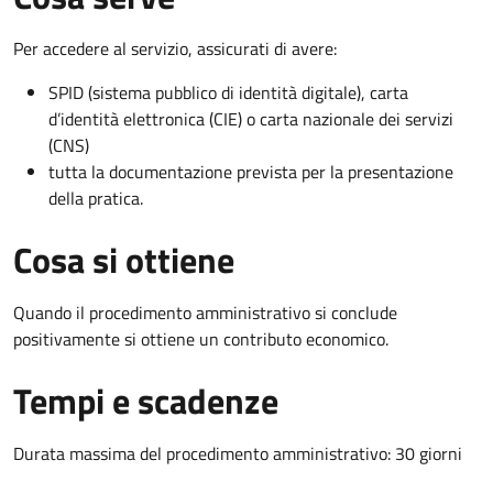
Per accedere al servizio, assicurati di avere:
SPID (sistema pubblico di identità digitale), carta
d’identità elettronica (CIE) o carta nazionale dei servizi
(CNS)
tutta la documentazione prevista per la presentazione
della pratica.
Cosa si ottiene
Quando il procedimento amministrativo si conclude
positivamente si ottiene un contributo economico.
Tempi e scadenze
Durata massima del procedimento amministrativo: 30 giorni