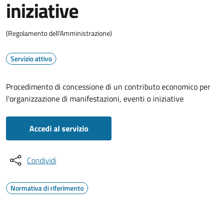
iniziative
(Regolamento dell'Amministrazione)
Servizio attivo
Procedimento di concessione di un contributo economico per
l'organizzazione di manifestazioni, eventi o iniziative
Accedi al servizio
Condividi
Normativa di riferimento