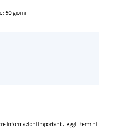
: 60 giorni
tre informazioni importanti, leggi i termini