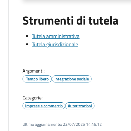
Strumenti di tutela
Tutela amministrativa
Tutela giurisdizionale
Argomenti:
Tempo libero
Integrazione sociale
Categorie:
Imprese e commercio
Autorizzazioni
Ultimo aggiornamento:
22/07/2025 14:46.12