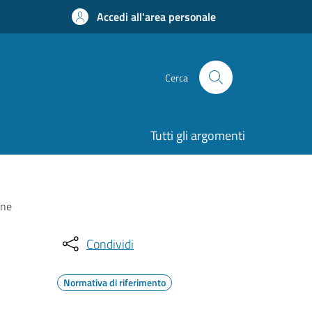
Accedi all'area personale
Cerca
Tutti gli argomenti
one
Condividi
Normativa di riferimento