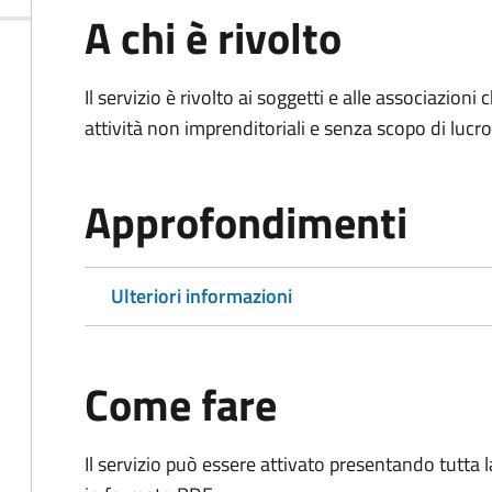
A chi è rivolto
Il servizio è rivolto ai soggetti e alle associazio
attività non imprenditoriali e senza scopo di lucro
Approfondimenti
Ulteriori informazioni
Come fare
Il servizio può essere attivato presentando tutta