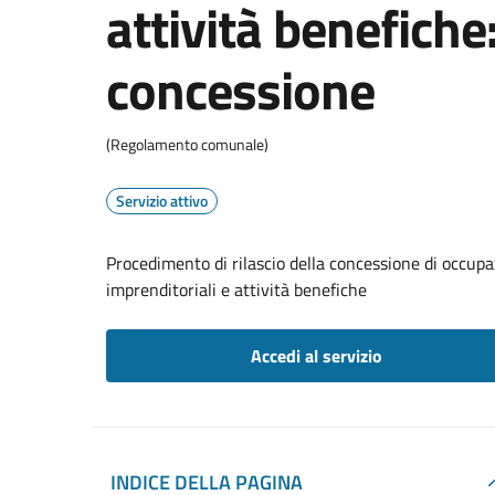
attività benefiche:
concessione
(Regolamento comunale)
Servizio attivo
Procedimento di rilascio della concessione di occupa
imprenditoriali e attività benefiche
Accedi al servizio
INDICE DELLA PAGINA