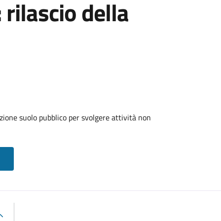
 rilascio della
zione suolo pubblico per svolgere attività non