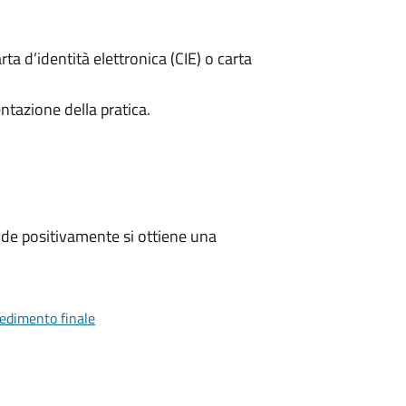
rta d’identità elettronica (CIE) o carta
ntazione della pratica.
de positivamente si ottiene una
vedimento finale