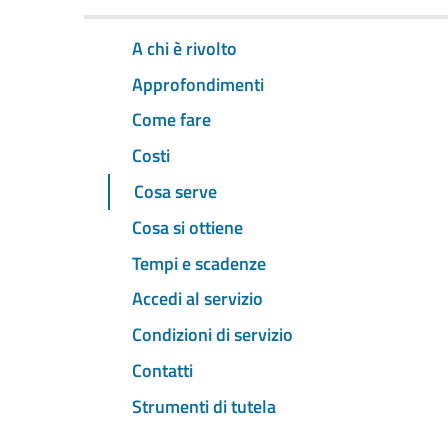
A chi è rivolto
Approfondimenti
Come fare
Costi
Cosa serve
Cosa si ottiene
Tempi e scadenze
Accedi al servizio
Condizioni di servizio
Contatti
Strumenti di tutela