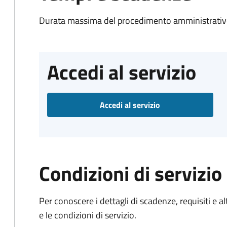
Durata massima del procedimento amministrativo
Accedi al servizio
Accedi al servizio
Condizioni di servizio
Per conoscere i dettagli di scadenze, requisiti e al
e le condizioni di servizio.